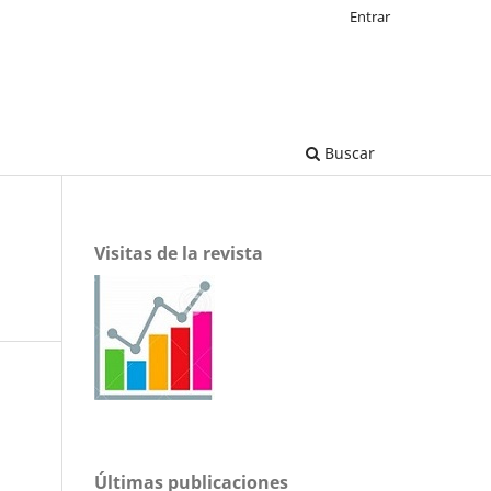
Entrar
Buscar
Visitas de la revista
Últimas publicaciones