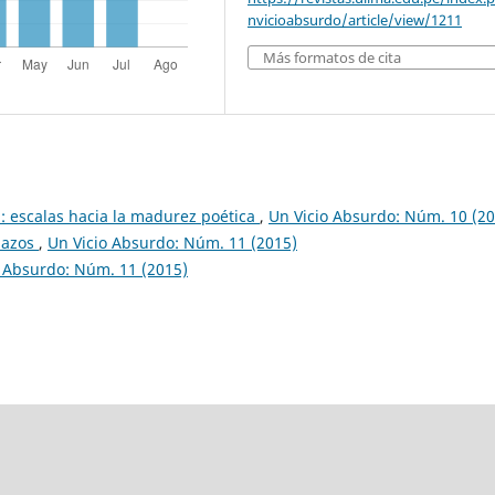
nvicioabsurdo/article/view/1211
Más formatos de cita
): escalas hacia la madurez poética
,
Un Vicio Absurdo: Núm. 10 (20
edazos
,
Un Vicio Absurdo: Núm. 11 (2015)
o Absurdo: Núm. 11 (2015)