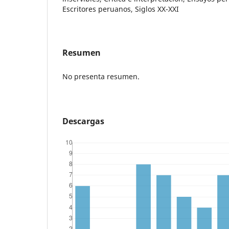
Escritores peruanos, Siglos XX-XXI
Resumen
No presenta resumen.
Descargas