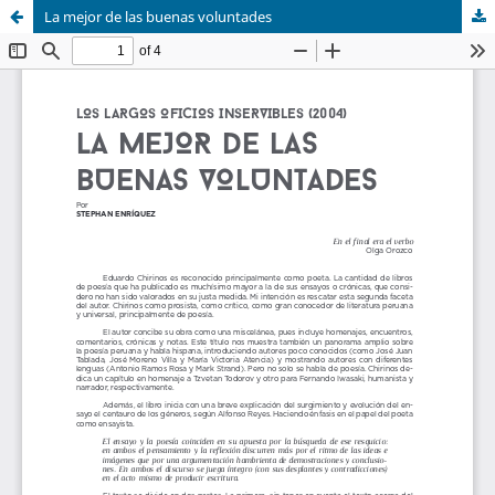
La mejor de las buenas voluntades