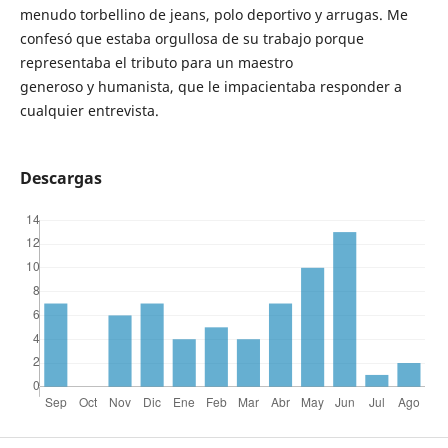
menudo torbellino de jeans, polo deportivo y arrugas. Me
confesó que estaba orgullosa de su trabajo porque
representaba el tributo para un maestro
generoso y humanista, que le impacientaba responder a
cualquier entrevista.
Descargas