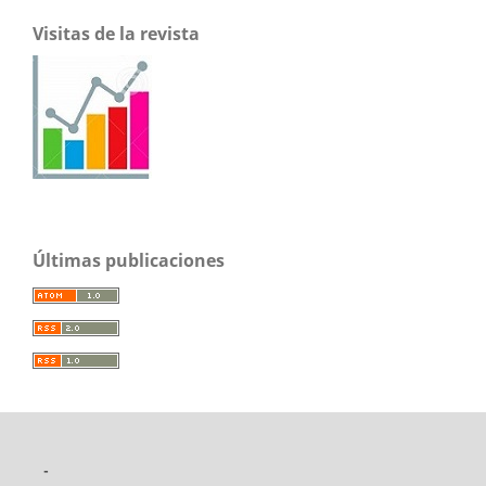
Visitas de la revista
Últimas publicaciones
-