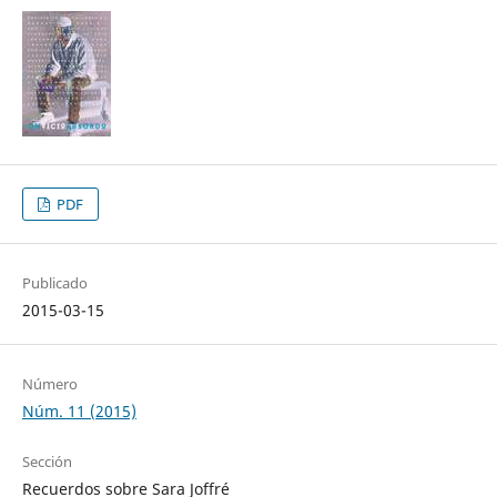
PDF
Publicado
2015-03-15
Número
Núm. 11 (2015)
Sección
Recuerdos sobre Sara Joffré