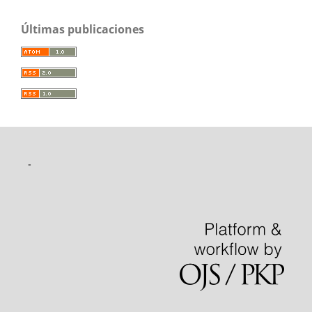
Últimas publicaciones
-