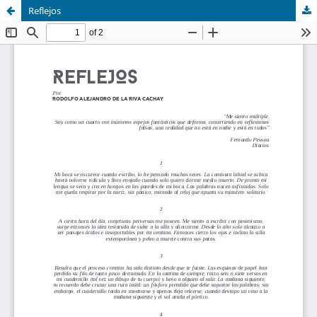
Reflejos