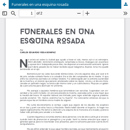
Funerales en una esquina rosada