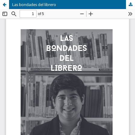
Las bondades del librero