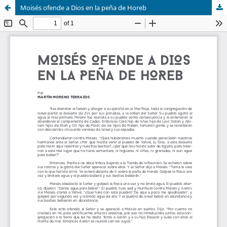
Moisés ofende a Dios en la peña de Horeb