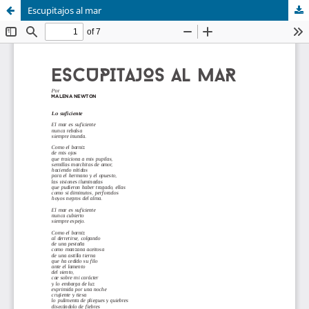
Escupitajos al mar