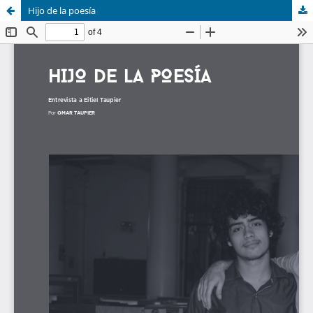
Hijo de la poesía