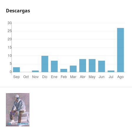
Descargas