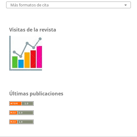
Más formatos de cita
Visitas de la revista
Últimas publicaciones