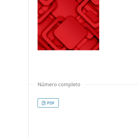
Número completo
PDF