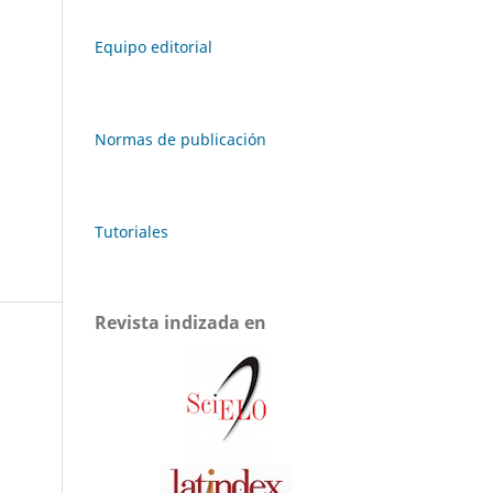
Equipo editorial
Normas de publicación
Tutoriales
Revista indizada en