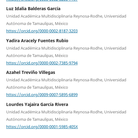
Luz Idalia Balderas García
Unidad Académica Multidisciplinaria Reynosa-Rodhe, Universidad
Autónoma de Tamaulipas, México
https://orcid.org/0000-0002-8187-3203
Yadira Aracely Fuentes Rubio
Unidad Académica Multidisciplinaria Reynosa-Rodhe, Universidad
Autónoma de Tamaulipas, México
https://orcid.org/0000-0002-7385-9794
Azahel Treviño Villegas
Unidad Académica Multidisciplinaria Reynosa-Rodhe, Universidad
Autónoma de Tamaulipas, México
https://orcid.org/0009-0007-5895-6899
Lourdes Yajaira García Rivera
Unidad Académica Multidisciplinaria Reynosa-Rodhe, Universidad
Autónoma de Tamaulipas, México
https://orcid.org/0000-0001-5985-405X