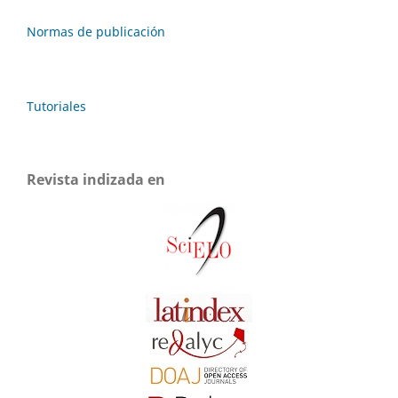
Normas de publicación
Tutoriales
Revista indizada en