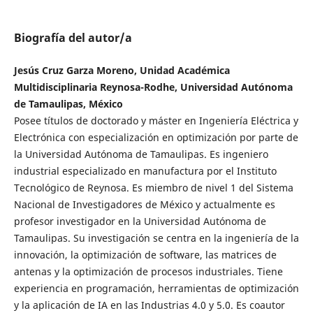
Biografía del autor/a
Jesús Cruz Garza Moreno, Unidad Académica
Multidisciplinaria Reynosa-Rodhe, Universidad Autónoma
de Tamaulipas, México
Posee títulos de doctorado y máster en Ingeniería Eléctrica y
Electrónica con especialización en optimización por parte de
la Universidad Autónoma de Tamaulipas. Es ingeniero
industrial especializado en manufactura por el Instituto
Tecnológico de Reynosa. Es miembro de nivel 1 del Sistema
Nacional de Investigadores de México y actualmente es
profesor investigador en la Universidad Autónoma de
Tamaulipas. Su investigación se centra en la ingeniería de la
innovación, la optimización de software, las matrices de
antenas y la optimización de procesos industriales. Tiene
experiencia en programación, herramientas de optimización
y la aplicación de IA en las Industrias 4.0 y 5.0. Es coautor