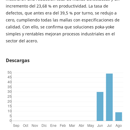
incremento del 23,68 % en productividad. La tasa de
defectos, que antes era del 39,5 % por turno, se redujo a
cero, cumpliendo todas las mallas con especificaciones de
calidad. Con ello, se confirma que soluciones poka-yoke
simples y rentables mejoran procesos industriales en el
sector del acero.
Descargas