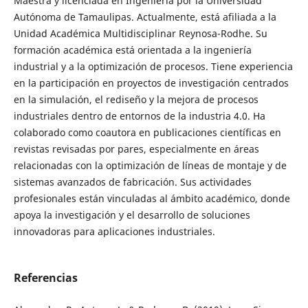
Maestra y licenciada en Ingeniería por la Universidad
Autónoma de Tamaulipas. Actualmente, está afiliada a la
Unidad Académica Multidisciplinar Reynosa-Rodhe. Su
formación académica está orientada a la ingeniería
industrial y a la optimización de procesos. Tiene experiencia
en la participación en proyectos de investigación centrados
en la simulación, el rediseño y la mejora de procesos
industriales dentro de entornos de la industria 4.0. Ha
colaborado como coautora en publicaciones científicas en
revistas revisadas por pares, especialmente en áreas
relacionadas con la optimización de líneas de montaje y de
sistemas avanzados de fabricación. Sus actividades
profesionales están vinculadas al ámbito académico, donde
apoya la investigación y el desarrollo de soluciones
innovadoras para aplicaciones industriales.
Referencias