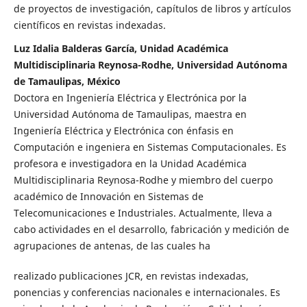
de proyectos de investigación, capítulos de libros y artículos
científicos en revistas indexadas.
Luz Idalia Balderas García, Unidad Académica
Multidisciplinaria Reynosa-Rodhe, Universidad Autónoma
de Tamaulipas, México
Doctora en Ingeniería Eléctrica y Electrónica por la
Universidad Autónoma de Tamaulipas, maestra en
Ingeniería Eléctrica y Electrónica con énfasis en
Computación e ingeniera en Sistemas Computacionales. Es
profesora e investigadora en la Unidad Académica
Multidisciplinaria Reynosa-Rodhe y miembro del cuerpo
académico de Innovación en Sistemas de
Telecomunicaciones e Industriales. Actualmente, lleva a
cabo actividades en el desarrollo, fabricación y medición de
agrupaciones de antenas, de las cuales ha
realizado publicaciones JCR, en revistas indexadas,
ponencias y conferencias nacionales e internacionales. Es