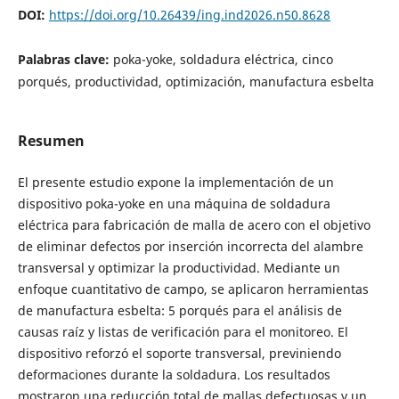
DOI:
https://doi.org/10.26439/ing.ind2026.n50.8628
Palabras clave:
poka-yoke, soldadura eléctrica, cinco
porqués, productividad, optimización, manufactura esbelta
Resumen
El presente estudio expone la implementación de un
dispositivo poka-yoke en una máquina de soldadura
eléctrica para fabricación de malla de acero con el objetivo
de eliminar defectos por inserción incorrecta del alambre
transversal y optimizar la productividad. Mediante un
enfoque cuantitativo de campo, se aplicaron herramientas
de manufactura esbelta: 5 porqués para el análisis de
causas raíz y listas de verificación para el monitoreo. El
dispositivo reforzó el soporte transversal, previniendo
deformaciones durante la soldadura. Los resultados
mostraron una reducción total de mallas defectuosas y un