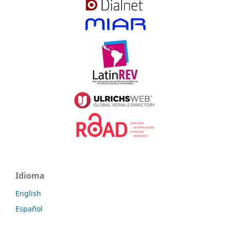
Idioma
English
Español