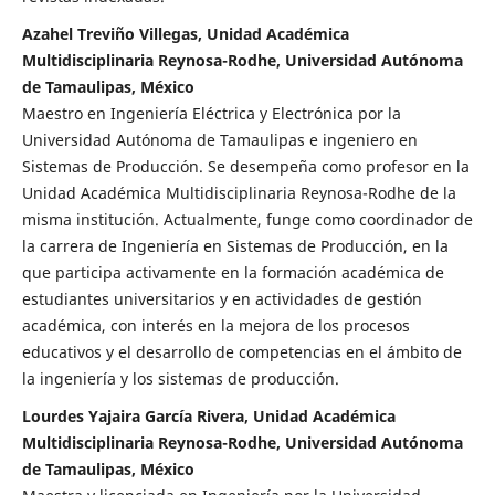
Azahel Treviño Villegas, Unidad Académica
Multidisciplinaria Reynosa-Rodhe, Universidad Autónoma
de Tamaulipas, México
Maestro en Ingeniería Eléctrica y Electrónica por la
Universidad Autónoma de Tamaulipas e ingeniero en
Sistemas de Producción. Se desempeña como profesor en la
Unidad Académica Multidisciplinaria Reynosa-Rodhe de la
misma institución. Actualmente, funge como coordinador de
la carrera de Ingeniería en Sistemas de Producción, en la
que participa activamente en la formación académica de
estudiantes universitarios y en actividades de gestión
académica, con interés en la mejora de los procesos
educativos y el desarrollo de competencias en el ámbito de
la ingeniería y los sistemas de producción.
Lourdes Yajaira García Rivera, Unidad Académica
Multidisciplinaria Reynosa-Rodhe, Universidad Autónoma
de Tamaulipas, México