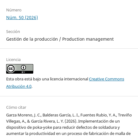
Número
Núm. 50 (2026)
Sección
Gestión de la producción / Production management
Licencia
Esta obra está bajo una licencia internacional
Creative Commons
Atribución 4.0
.
Cómo citar
Garza Moreno, J. C., Balderas García, L. I., Fuentes Rubio, Y. A., Treviño
Villegas, A., & García Rivera, L. Y. (2026). Implementación de un
dispositivo de poka-yoke para reducir defectos de soldadura y
aumentar la productividad en un proceso de fabricación de malla de