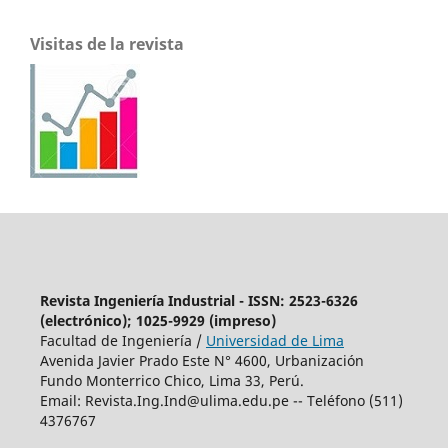
Visitas de la revista
Revista Ingeniería Industrial - ISSN: 2523-6326
(electrónico); 1025-9929 (impreso)
Facultad de Ingeniería /
Universidad de Lima
Avenida Javier Prado Este N° 4600, Urbanización
Fundo Monterrico Chico, Lima 33, Perú.
Email:
Revista.Ing.Ind@ulima.edu.pe
-- Teléfono (511)
4376767