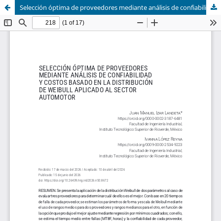
Selección óptima de proveedores mediante análisis de confiabilidad y costos basado en la distribución de Weibull aplicado al sector automotor