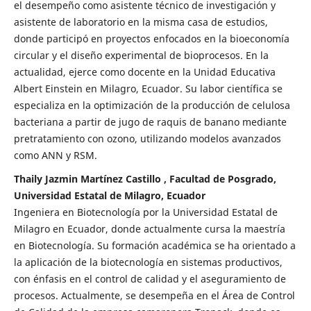
el desempeño como asistente técnico de investigación y
asistente de laboratorio en la misma casa de estudios,
donde participó en proyectos enfocados en la bioeconomía
circular y el diseño experimental de bioprocesos. En la
actualidad, ejerce como docente en la Unidad Educativa
Albert Einstein en Milagro, Ecuador. Su labor científica se
especializa en la optimización de la producción de celulosa
bacteriana a partir de jugo de raquis de banano mediante
pretratamiento con ozono, utilizando modelos avanzados
como ANN y RSM.
Thaily Jazmin Martínez Castillo , Facultad de Posgrado,
Universidad Estatal de Milagro, Ecuador
Ingeniera en Biotecnología por la Universidad Estatal de
Milagro en Ecuador, donde actualmente cursa la maestría
en Biotecnología. Su formación académica se ha orientado a
la aplicación de la biotecnología en sistemas productivos,
con énfasis en el control de calidad y el aseguramiento de
procesos. Actualmente, se desempeña en el Área de Control