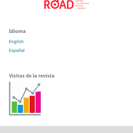
Idioma
English
Español
Visitas de la revista