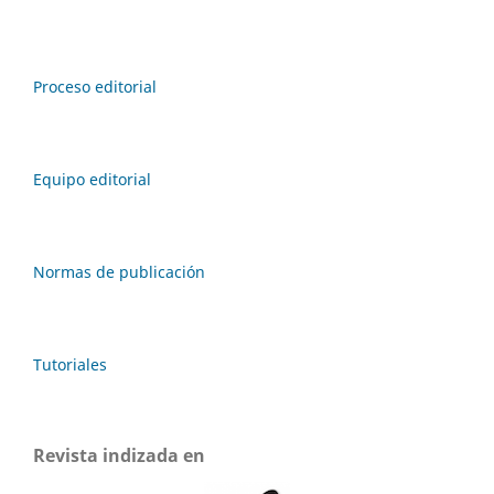
Proceso editorial
Equipo editorial
Normas de publicación
Tutoriales
Revista indizada en