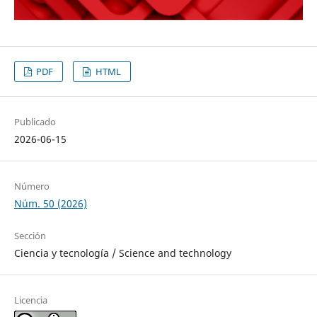
PDF
HTML
Publicado
2026-06-15
Número
Núm. 50 (2026)
Sección
Ciencia y tecnología / Science and technology
Licencia