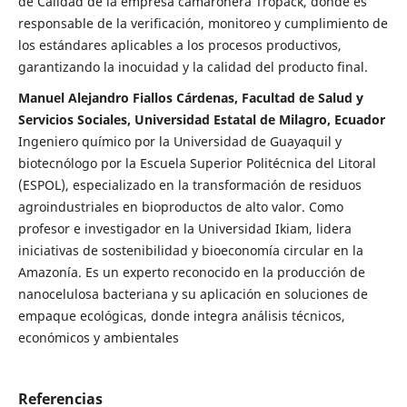
de Calidad de la empresa camaronera Tropack, donde es
responsable de la verificación, monitoreo y cumplimiento de
los estándares aplicables a los procesos productivos,
garantizando la inocuidad y la calidad del producto final.
Manuel Alejandro Fiallos Cárdenas, Facultad de Salud y
Servicios Sociales, Universidad Estatal de Milagro, Ecuador
Ingeniero químico por la Universidad de Guayaquil y
biotecnólogo por la Escuela Superior Politécnica del Litoral
(ESPOL), especializado en la transformación de residuos
agroindustriales en bioproductos de alto valor. Como
profesor e investigador en la Universidad Ikiam, lidera
iniciativas de sostenibilidad y bioeconomía circular en la
Amazonía. Es un experto reconocido en la producción de
nanocelulosa bacteriana y su aplicación en soluciones de
empaque ecológicas, donde integra análisis técnicos,
económicos y ambientales
Referencias