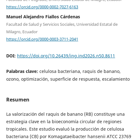
https://orcid.org/0000-0002-7027-6163
Manuel Alejandro Fiallos Cárdenas
Facultad de Salud y Servicios Sociales, Universidad Estatal de
Milagro, Ecuador
https://orcid.org/0000-0003-3711-2041
DOI:
https://doi.org/10.26439/ing.ind2026.n50.8611
Palabras clave:
celulosa bacteriana, raquis de banano,
ozono, optimización, superficie de respuesta, escalamiento
Resumen
La valorización del raquis de banano (RB) constituye una
estrategia clave en la bioeconomía circular de regiones
tropicales. Este estudio evaluó la producción de celulosa
bacteriana (CB) por Komagataeibacter hansenii ATCC 23769