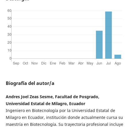
Biografía del autor/a
Andres Joel Zeas Sesme, Facultad de Posgrado,
Universidad Estatal de Milagro, Ecuador
Ingeniero en Biotecnología por la Universidad Estatal de
Milagro en Ecuador, institución donde actualmente cursa su
maestría en Biotecnología. Su trayectoria profesional incluye