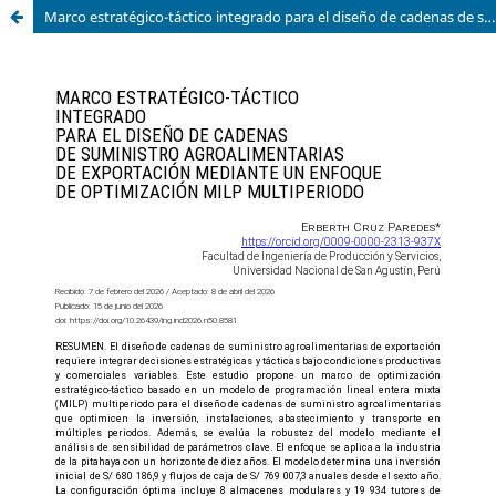
Marco estratégico-táctico integrado para el diseño de cadenas de suministro agroalimentarias de exportación mediante un enfoque de optimización MILP multiperiodo