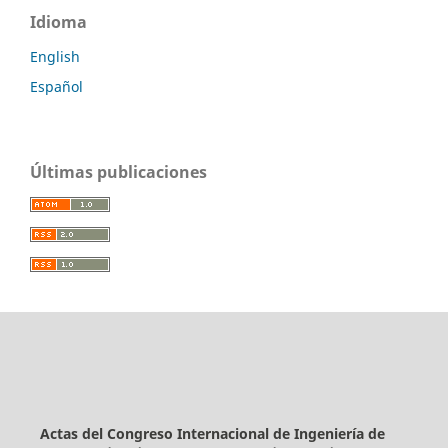
Idioma
English
Español
Últimas publicaciones
Actas del Congreso Internacional de Ingeniería de