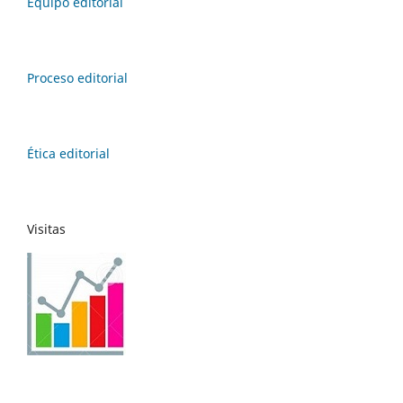
Equipo editorial
Proceso editorial
Ética editorial
Visitas