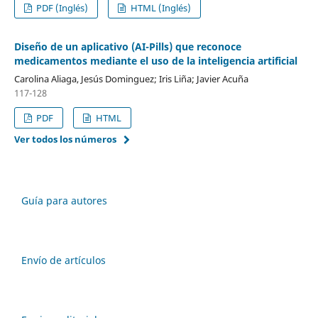
PDF (Inglés)
HTML (Inglés)
Diseño de un aplicativo (AI-Pills) que reconoce
medicamentos mediante el uso de la inteligencia artificial
Carolina Aliaga, Jesús Dominguez; Iris Liña; Javier Acuña
117-128
PDF
HTML
Ver todos los números
Guía para autores
Envío de artículos