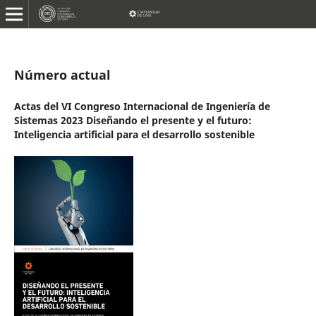
Número actual
Actas del VI Congreso Internacional de Ingeniería de
Sistemas 2023 Diseñando el presente y el futuro:
Inteligencia artificial para el desarrollo sostenible