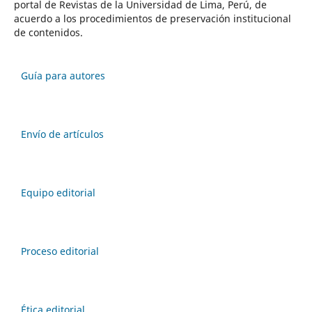
portal de Revistas de la Universidad de Lima, Perú, de
acuerdo a los procedimientos de preservación institucional
de contenidos.
Guía para autores
Envío de artículos
Equipo editorial
Proceso editorial
Ética editorial