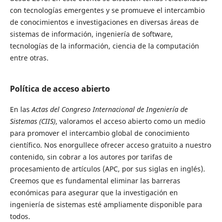
con tecnologías emergentes y se promueve el intercambio
de conocimientos e investigaciones en diversas áreas de
sistemas de información, ingeniería de software,
tecnologías de la información, ciencia de la computación ​
entre otras.
Política de acceso abierto
En las
Actas del Congreso Internacional de Ingeniería de
Sistemas (CIIS)
, valoramos el acceso abierto como un medio
para promover el intercambio global de conocimiento
científico. Nos enorgullece ofrecer acceso gratuito a nuestro
contenido, sin cobrar a los autores por tarifas de
procesamiento de artículos (APC, por sus siglas en inglés).
Creemos que es fundamental eliminar las barreras
económicas para asegurar que la investigación en
ingeniería de sistemas esté ampliamente disponible para
todos.