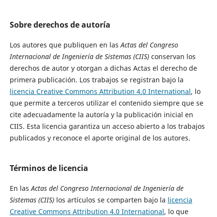
Sobre derechos de autoría
Los autores que publiquen en las
Actas del Congreso
Internacional de Ingeniería de Sistemas (CIIS)
conservan los
derechos de autor y otorgan a dichas Actas el derecho de
primera publicación. Los trabajos se registran bajo la
licencia Creative Commons Attribution 4.0 International
, lo
que permite a terceros utilizar el contenido siempre que se
cite adecuadamente la autoría y la publicación inicial en
CIIS. Esta licencia garantiza un acceso abierto a los trabajos
publicados y reconoce el aporte original de los autores.
Términos de licencia
En las
Actas del Congreso Internacional de Ingeniería de
Sistemas (CIIS)
los artículos se comparten bajo la
licencia
Creative Commons Attribution 4.0 International
, lo que