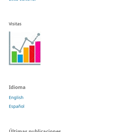
Visitas
Idioma
English
Español
Últimas publicaciones