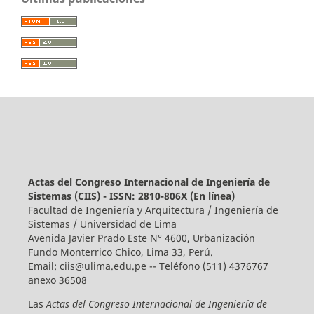
Actas del Congreso Internacional de Ingeniería de
Sistemas (CIIS) - ISSN: 2810-806X (En línea)
Facultad de Ingeniería y Arquitectura / Ingeniería de
Sistemas / Universidad de Lima
Avenida Javier Prado Este N° 4600, Urbanización
Fundo Monterrico Chico, Lima 33, Perú.
Email:
ciis@ulima.edu.pe
-- Teléfono (511) 4376767
anexo 36508
Las
Actas del Congreso Internacional de Ingeniería de