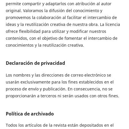
permite compartir y adaptarlos con atribución al autor
original. Valoramos la difusión del conocimiento y
promovemos la colaboración al facilitar el intercambio de
ideas y la reutilización creativa de nuestra obra. La licencia
ofrece flexibilidad para utilizar y modificar nuestros
contenidos, con el objetivo de fomentar el intercambio de
conocimientos y la reutilización creativa.
Declaración de privacidad
Los nombres y las direcciones de correo electrónico se
usarán exclusivamente para los fines establecidos en el
proceso de envío y publicación. En consecuencia, no se
proporcionarán a terceros ni serán usados con otros fines.
Política de archivado
Todos los artículos de la revista están depositados en el