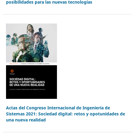
posibilidades para las nuevas tecnologías
Actas del Congreso Internacional de Ingeniería de
Sistemas 2021: Sociedad digital: retos y opotunidades de
una nueva realidad