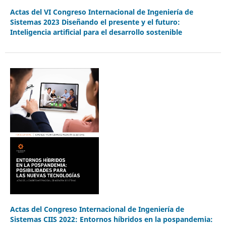
Actas del VI Congreso Internacional de Ingeniería de
Sistemas 2023 Diseñando el presente y el futuro:
Inteligencia artificial para el desarrollo sostenible
Actas del Congreso Internacional de Ingeniería de
Sistemas CIIS 2022: Entornos híbridos en la pospandemia: