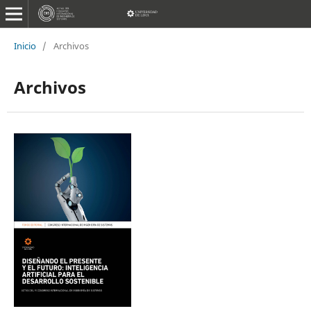
Inicio
/
Archivos
Archivos