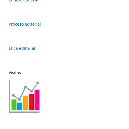
Proceso editorial
Ética editorial
Visitas