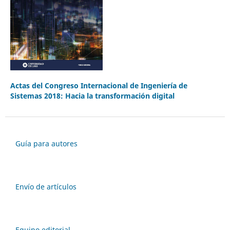
Actas del Congreso Internacional de Ingeniería de
Sistemas 2018: Hacia la transformación digital
Guía para autores
Envío de artículos
Equipo editorial