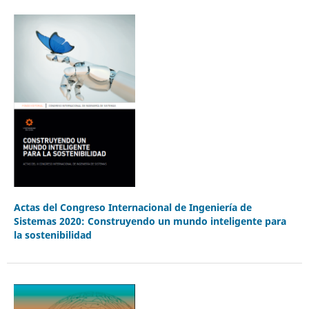
Actas del Congreso Internacional de Ingeniería de
Sistemas 2020: Construyendo un mundo inteligente para
la sostenibilidad