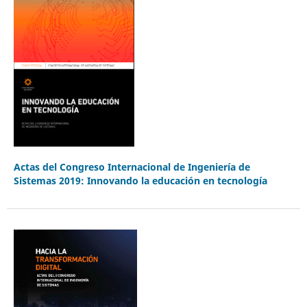
Actas del Congreso Internacional de Ingeniería de
Sistemas 2019: Innovando la educación en tecnología