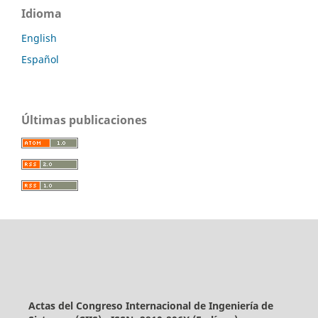
Idioma
English
Español
Últimas publicaciones
Actas del Congreso Internacional de Ingeniería de