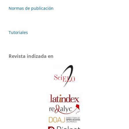
Normas de publicación
Tutoriales
Revista indizada en