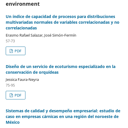
environment
Un índice de capacidad de procesos para distribuciones
multivariadas normales de variables correlacionadas y no
correlacionadas
Erasmo Rafael Salazar, José Simón-Fermín
57-73
PDF
Diseño de un servicio de ecoturismo especializado en la
conservación de orquídeas
Jessica Faura-Neyra
75-95
PDF
Sistemas de calidad y desempeño empresarial: estudio de
caso en empresas cárnicas en una región del noroeste de
México