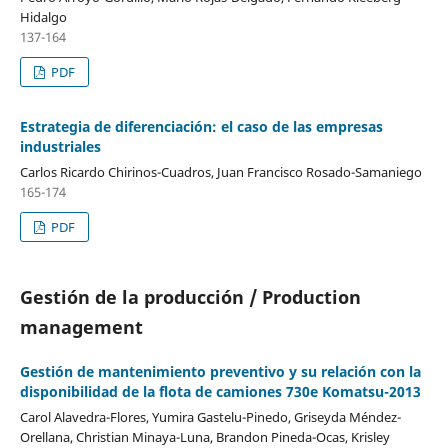
Hidalgo
137-164
PDF
Estrategia de diferenciación: el caso de las empresas
industriales
Carlos Ricardo Chirinos-Cuadros, Juan Francisco Rosado-Samaniego
165-174
PDF
Gestión de la producción / Production
management
Gestión de mantenimiento preventivo y su relación con la
disponibilidad de la flota de camiones 730e Komatsu-2013
Carol Alavedra-Flores, Yumira Gastelu-Pinedo, Griseyda Méndez-
Orellana, Christian Minaya-Luna, Brandon Pineda-Ocas, Krisley