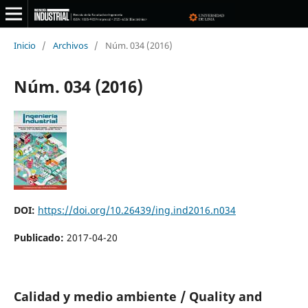
Inicio
/
Archivos
/
Núm. 034 (2016)
Núm. 034 (2016)
DOI:
https://doi.org/10.26439/ing.ind2016.n034
Publicado:
2017-04-20
Calidad y medio ambiente / Quality and