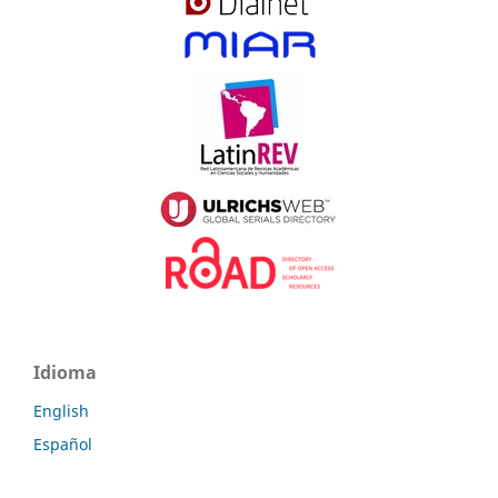
Idioma
English
Español