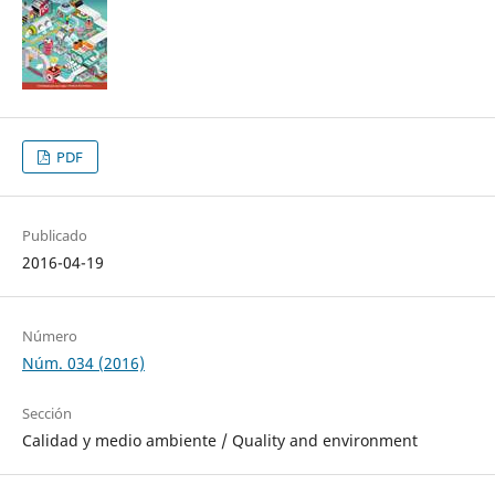
PDF
Publicado
2016-04-19
Número
Núm. 034 (2016)
Sección
Calidad y medio ambiente / Quality and environment