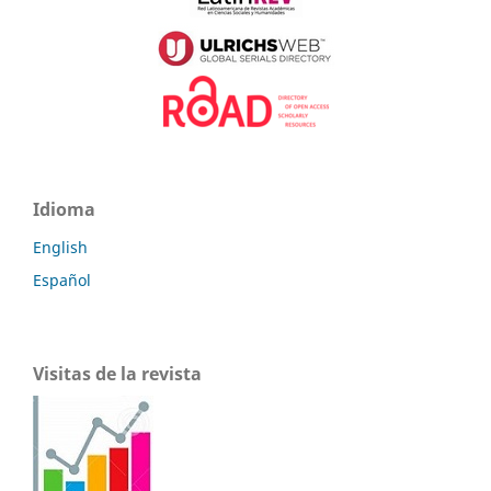
Idioma
English
Español
Visitas de la revista