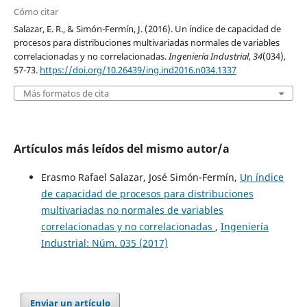
Cómo citar
Salazar, E. R., & Simón-Fermín, J. (2016). Un índice de capacidad de
procesos para distribuciones multivariadas normales de variables
correlacionadas y no correlacionadas.
Ingeniería Industrial
,
34
(034),
57-73.
https://doi.org/10.26439/ing.ind2016.n034.1337
Más formatos de cita
Artículos más leídos del mismo autor/a
Erasmo Rafael Salazar, José Simón-Fermín,
Un índice
de capacidad de procesos para distribuciones
multivariadas no normales de variables
correlacionadas y no correlacionadas
,
Ingeniería
Industrial: Núm. 035 (2017)
Enviar un artículo