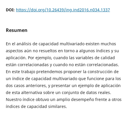
DOI:
https://doi.org/10.26439/ing.ind2016.n034.1337
Resumen
En el análisis de capacidad multivariado existen muchos
aspectos aún no resueltos en torno a algunos índices y su
aplicación. Por ejemplo, cuando las variables de calidad
están correlacionadas y cuando no están correlacionadas.
En este trabajo pretendemos proponer la construcción de
un índice de capacidad multivariado que funcione para los
dos casos anteriores, y presentar un ejemplo de aplicación
de esta alternativa sobre un conjunto de datos reales.
Nuestro índice obtuvo un amplio desempeño frente a otros
índices de capacidad similares.