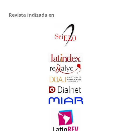
Revista indizada en