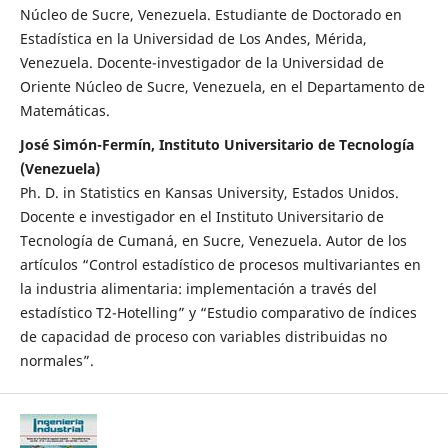
Núcleo de Sucre, Venezuela. Estudiante de Doctorado en
Estadística en la Universidad de Los Andes, Mérida,
Venezuela. Docente-investigador de la Universidad de
Oriente Núcleo de Sucre, Venezuela, en el Departamento de
Matemáticas.
José Simón-Fermín, Instituto Universitario de Tecnología
(Venezuela)
Ph. D. in Statistics en Kansas University, Estados Unidos.
Docente e investigador en el Instituto Universitario de
Tecnología de Cumaná, en Sucre, Venezuela. Autor de los
artículos “Control estadístico de procesos multivariantes en
la industria alimentaria: implementación a través del
estadístico T2-Hotelling” y “Estudio comparativo de índices
de capacidad de proceso con variables distribuidas no
normales”.