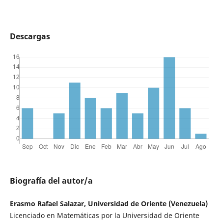
Descargas
Biografía del autor/a
Erasmo Rafael Salazar, Universidad de Oriente (Venezuela)
Licenciado en Matemáticas por la Universidad de Oriente