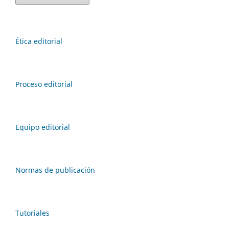
Ética editorial
Proceso editorial
Equipo editorial
Normas de publicación
Tutoriales