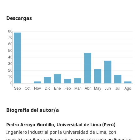
Descargas
Biografía del autor/a
Pedro Arroyo-Gordillo, Universidad de Lima (Perú)
Ingeniero industrial por la Universidad de Lima, con
maestría en Banca y Finanzas, y especialización en Finanzas