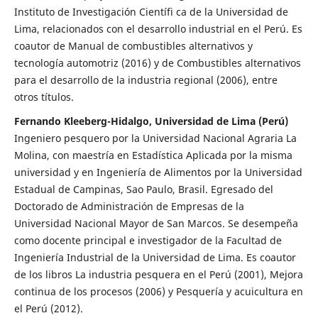
Instituto de Investigación Científi ca de la Universidad de
Lima, relacionados con el desarrollo industrial en el Perú. Es
coautor de Manual de combustibles alternativos y
tecnología automotriz (2016) y de Combustibles alternativos
para el desarrollo de la industria regional (2006), entre
otros títulos.
Fernando Kleeberg-Hidalgo, Universidad de Lima (Perú)
Ingeniero pesquero por la Universidad Nacional Agraria La
Molina, con maestría en Estadística Aplicada por la misma
universidad y en Ingeniería de Alimentos por la Universidad
Estadual de Campinas, Sao Paulo, Brasil. Egresado del
Doctorado de Administración de Empresas de la
Universidad Nacional Mayor de San Marcos. Se desempeña
como docente principal e investigador de la Facultad de
Ingeniería Industrial de la Universidad de Lima. Es coautor
de los libros La industria pesquera en el Perú (2001), Mejora
continua de los procesos (2006) y Pesquería y acuicultura en
el Perú (2012).