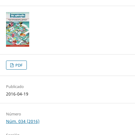
PDF
Publicado
2016-04-19
Número
Núm. 034 (2016)