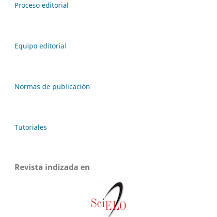
Proceso editorial
Equipo editorial
Normas de publicación
Tutoriales
Revista indizada en