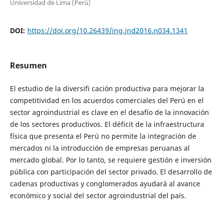
Universidad de Lima (Perú)
DOI:
https://doi.org/10.26439/ing.ind2016.n034.1341
Resumen
El estudio de la diversifi cación productiva para mejorar la
competitividad en los acuerdos comerciales del Perú en el
sector agroindustrial es clave en el desafío de la innovación
de los sectores productivos. El déficit de la infraestructura
física que presenta el Perú no permite la integración de
mercados ni la introducción de empresas peruanas al
mercado global. Por lo tanto, se requiere gestión e inversión
pública con participación del sector privado. El desarrollo de
cadenas productivas y conglomerados ayudará al avance
económico y social del sector agroindustrial del país.