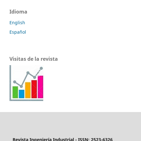
Idioma
English
Español
Visitas de la revista
Revista Ingeniería Industrial - ISSN: 2523-6326