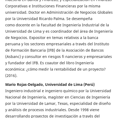
Corporativas e Instituciones Financieras por la misma
universidad. Doctor en Administración de Negocios Globales
por la Universidad Ricardo Palma. Se desempeña
como docente en la Facultad de Ingeniería Industrial de la
Universidad de Lima y es coordinador del área de Ingeniería
de Negocios. Expositor en temas relativos a la banca
peruana y los sectores empresariales a través del Instituto
de Formación Bancaria (IFB) de la Asociación de Bancos
(Asbanc) y consultor en riesgos fi nancieros y empresariales
y fundador del IFB. Es coautor del libro Ingeniería
económica: ¿cómo medir la rentabilidad de un proyecto?
(2016).
Mario Rojas-Delgado, Universidad de Lima (Perú)
Ingeniero industrial e ingeniero químico por la Universidad
Nacional de Ingeniería, magíster en Ciencias de Ingeniería
por la Universidad de Lamar, Texas, especialidad de diseño
y análisis de procesos industriales. Desde 1998 viene
desarrollando proyectos de investigación a través del