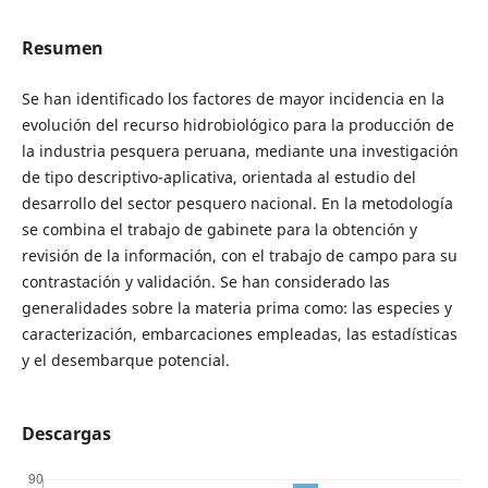
Resumen
Se han identificado los factores de mayor incidencia en la
evolución del recurso hidrobiológico para la producción de
la industria pesquera peruana, mediante una investigación
de tipo descriptivo-aplicativa, orientada al estudio del
desarrollo del sector pesquero nacional. En la metodología
se combina el trabajo de gabinete para la obtención y
revisión de la información, con el trabajo de campo para su
contrastación y validación. Se han considerado las
generalidades sobre la materia prima como: las especies y
caracterización, embarcaciones empleadas, las estadísticas
y el desembarque potencial.
Descargas