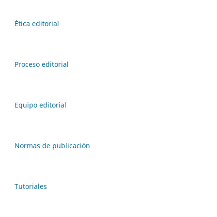
Ética editorial
Proceso editorial
Equipo editorial
Normas de publicación
Tutoriales