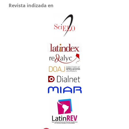
Revista indizada en