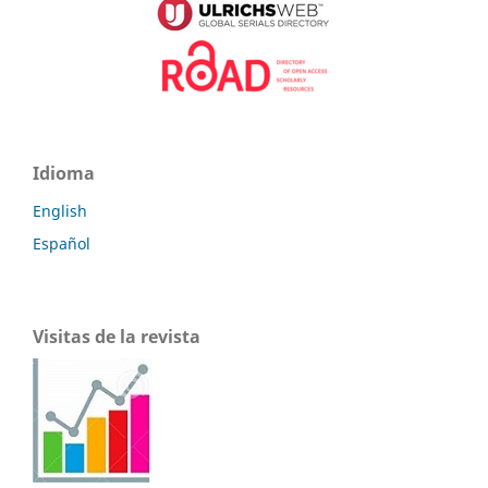
Idioma
English
Español
Visitas de la revista