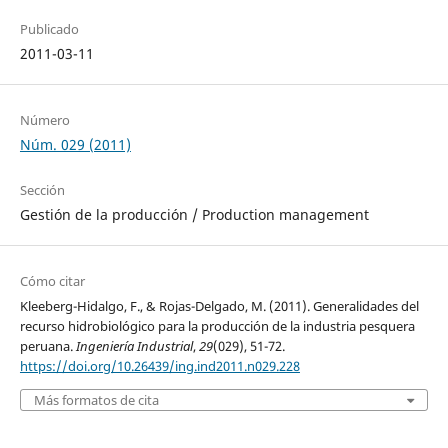
Publicado
2011-03-11
Número
Núm. 029 (2011)
Sección
Gestión de la producción / Production management
Cómo citar
Kleeberg-Hidalgo, F., & Rojas-Delgado, M. (2011). Generalidades del
recurso hidrobiológico para la producción de la industria pesquera
peruana.
Ingeniería Industrial
,
29
(029), 51-72.
https://doi.org/10.26439/ing.ind2011.n029.228
Más formatos de cita