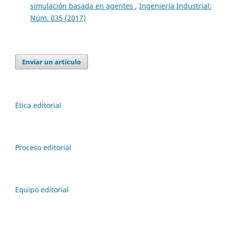
simulación basada en agentes
,
Ingeniería Industrial:
Núm. 035 (2017)
Enviar un artículo
Ética editorial
Proceso editorial
Equipo editorial