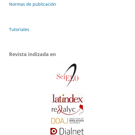
Normas de publicación
Tutoriales
Revista indizada en