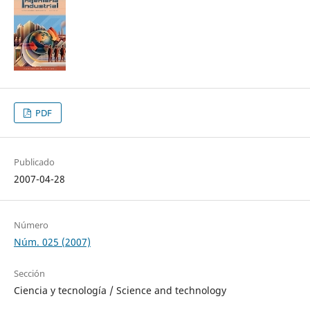
PDF
Publicado
2007-04-28
Número
Núm. 025 (2007)
Sección
Ciencia y tecnología / Science and technology