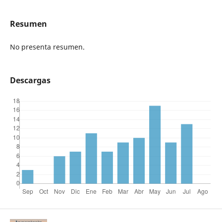
Resumen
No presenta resumen.
Descargas