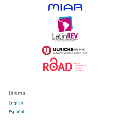
Idioma
English
Español