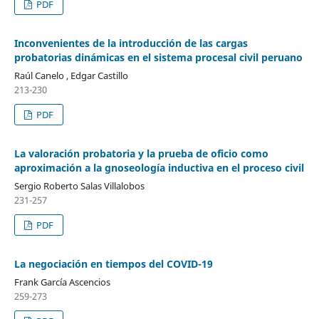
PDF
Inconvenientes de la introducción de las cargas
probatorias dinámicas en el sistema procesal civil peruano
Raúl Canelo , Edgar Castillo
213-230
PDF
La valoración probatoria y la prueba de oficio como
aproximación a la gnoseología inductiva en el proceso civil
Sergio Roberto Salas Villalobos
231-257
PDF
La negociación en tiempos del COVID-19
Frank García Ascencios
259-273