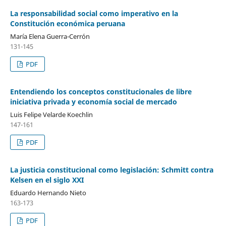
La responsabilidad social como imperativo en la
Constitución económica peruana
María Elena Guerra-Cerrón
131-145
PDF
Entendiendo los conceptos constitucionales de libre
iniciativa privada y economía social de mercado
Luis Felipe Velarde Koechlin
147-161
PDF
La justicia constitucional como legislación: Schmitt contra
Kelsen en el siglo XXI
Eduardo Hernando Nieto
163-173
PDF