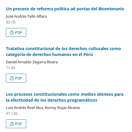
Un proceso de reforma política ad portas del Bicentenario
José Andrés Tello Alfaro
43-70
PDF
Tratativa constitucional de los derechos culturales como
categoría de derechos humanos en el Perú
Daniel Arnaldo Zegarra Rivera
71-95
PDF
Los procesos constitucionales como medios idóneos para
la efectividad de los derechos programáticos
Luis Andrés Roel Alva, Ronny Rojas Álvarez
97-130
PDF