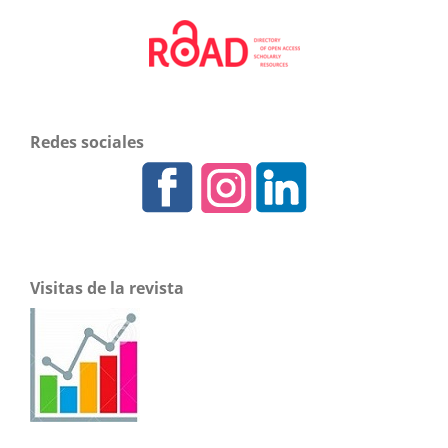
Redes sociales
Visitas de la revista