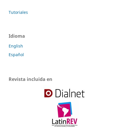
Tutoriales
Idioma
English
Español
Revista incluida en