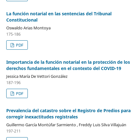
La función notarial en las sentencias del Tribunal
Constitucional
Oswaldo Arias Montoya
175-186
PDF
Importancia de la función notarial en la protección de los
derechos fundamentales en el contexto del COVID-19
Jessica María De Vettori González
187-196
PDF
Prevalencia del catastro sobre el Registro de Predios para
corregir inexactitudes registrales
Guillermo García Montúfar Sarmiento , Freddy Luis Silva Villajuán
197-211