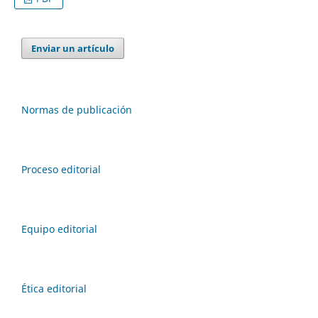
Enviar un artículo
Normas de publicación
Proceso editorial
Equipo editorial
Ética editorial