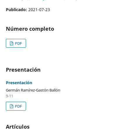
Publicado:
2021-07-23
Número completo
PDF
Presentación
Presentación
Germán Ramírez-Gastón Ballón
9-11
PDF
Artículos