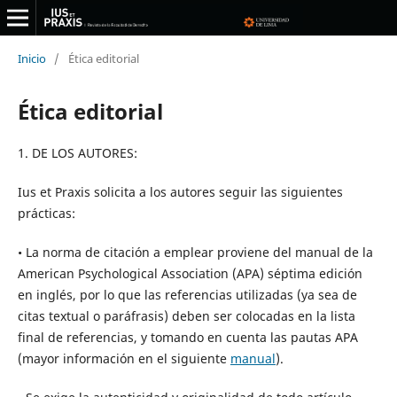
Inicio
/
Ética editorial
Ética editorial
1. DE LOS AUTORES:
Ius et Praxis solicita a los autores seguir las siguientes
prácticas:
• La norma de citación a emplear proviene del manual de la
American Psychological Association (APA) séptima edición
en inglés, por lo que las referencias utilizadas (ya sea de
citas textual o paráfrasis) deben ser colocadas en la lista
final de referencias, y tomando en cuenta las pautas APA
(mayor información en el siguiente
manual
).