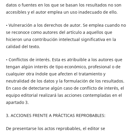
datos o fuentes en los que se basan los resultados no son
accesibles y el autor emplea un uso inadecuado de ello.
• Vulneración a los derechos de autor. Se emplea cuando no
se reconoce como autores del artículo a aquellos que
hicieron una contribución intelectual significativa en la
calidad del texto.
• Conflictos de interés. Esta es atribuible a los autores que
tengan algún interés de tipo económico, profesional o de
cualquier otra índole que afecten el tratamiento y
neutralidad de los datos y la formulación de los resultados.
En caso de detectarse algún caso de conflicto de interés, el
equipo editorial realizará las acciones contempladas en el
apartado 3.
3. ACCIONES FRENTE A PRÁCTICAS REPROBABLES:
De presentarse los actos reprobables, el editor se