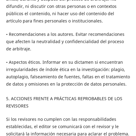
difundir, ni discutir con otras personas o en contextos
públicos el contenido, ni hacer uso del contenido del
artículo para fines personales o institucionales.
• Recomendaciones a los autores. Evitar recomendaciones
que afecten la neutralidad y confidencialidad del proceso
de arbitraje.
• Aspectos éticos. Informar en su dictamen si encuentran
irregularidades de índole ética en la investigación: plagio,
autoplagio, falseamiento de fuentes, faltas en el tratamiento
de datos y omisiones en la protección de datos personales.
5. ACCIONES FRENTE A PRÁCTICAS REPROBABLES DE LOS
REVISORES
Si los revisores no cumplen con las responsabilidades
establecidas, el editor se comunicará con el revisor y le
solicitará la información necesaria para aclarar el problema.