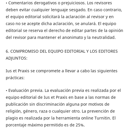
• Comentarios derogativos o prejuiciosos. Los revisores
deben evitar cualquier lenguaje sesgado. En caso contrario,
el equipo editorial solicitará la aclaración al revisor y en
caso no se acepte dicha aclaración, se anulará. El equipo
editorial se reserva el derecho de editar partes de la opinión
del revisor para mantener el anonimato y la neutralidad.
6. COMPROMISO DEL EQUIPO EDITORIAL Y LOS EDITORES
ADJUNTOS:
Ius et Praxis se compromete a llevar a cabo las siguientes
prácticas:
• Evaluación previa. La evaluación previa es realizada por el
equipo editorial de Ius et Praxis en base a las normas de
publicación sin discriminación alguna por motivos de
religión, género, raza o cualquier otro. La prevención de
plagio es realizada por la herramienta online Turnitin. El
porcentaje máximo permitido es de 25%.