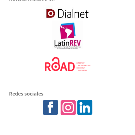
Redes sociales