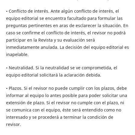
• Conflicto de interés. Ante algún conflicto de interés, el
equipo editorial se encuentra facultado para formular las
preguntas pertinentes en aras de esclarecer la situación. En
caso se confirme el conflicto de interés, el revisor no podrá
participar en la Revista y su evaluación será
inmediatamente anulada. La decisión del equipo editorial es
inapelable.
• Neutralidad. Si la neutralidad se ve comprometida, el
equipo editorial solicitará la aclaración debida.
• Plazos. Si el revisor no puede cumplir con los plazos, debe
informar al equipo lo antes posible para poder solicitar una
extensión de plazo. Si el revisor no cumple con el plazo, ni
se comunica con el equipo, éste será entendido como no
interesado y se procederá a terminar la condición de
revisor.