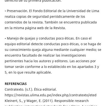
derecho de su primera publicación.
• Preservación. El Fondo Editorial de la Universidad de Lima
realiza copias de seguridad periódicamente de los
contenidos de la revista. También se encuentra publicada
en la misma página web de la Revista.
• Manejo de quejas y conductas poco éticas. En caso el
equipo editorial detecte conductas poco éticas, o se haga de
su conocimiento queja alguna mediante cualquier medio; se
encuentra facultado de realizar las investigaciones
pertinentes hacia los autores y editores. Las acciones por
tomar serán conforme a lo establecido en los apartados 3 y
5, en lo que resulte aplicable.
REFERENCIAS
Contratexto. (s.f.). Ética editorial.
https://revistas.ulima.edu.pe/index.php/contratexto/eted
Kleinert, S., y Wager, E. (2011). Responsible research