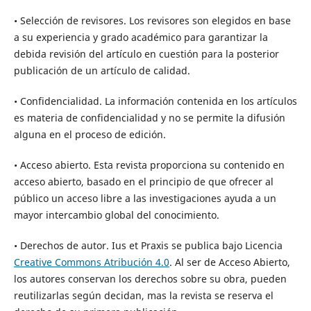
• Selección de revisores. Los revisores son elegidos en base
a su experiencia y grado académico para garantizar la
debida revisión del artículo en cuestión para la posterior
publicación de un artículo de calidad.
• Confidencialidad. La información contenida en los artículos
es materia de confidencialidad y no se permite la difusión
alguna en el proceso de edición.
• Acceso abierto. Esta revista proporciona su contenido en
acceso abierto, basado en el principio de que ofrecer al
público un acceso libre a las investigaciones ayuda a un
mayor intercambio global del conocimiento.
• Derechos de autor. Ius et Praxis se publica bajo Licencia
Creative Commons Atribución 4.0
. Al ser de Acceso Abierto,
los autores conservan los derechos sobre su obra, pueden
reutilizarlas según decidan, mas la revista se reserva el