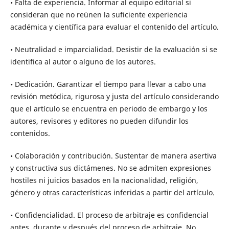
• Falta de experiencia. Informar al equipo editorial si
consideran que no reúnen la suficiente experiencia
académica y científica para evaluar el contenido del artículo.
• Neutralidad e imparcialidad. Desistir de la evaluación si se
identifica al autor o alguno de los autores.
• Dedicación. Garantizar el tiempo para llevar a cabo una
revisión metódica, rigurosa y justa del artículo considerando
que el artículo se encuentra en periodo de embargo y los
autores, revisores y editores no pueden difundir los
contenidos.
• Colaboración y contribución. Sustentar de manera asertiva
y constructiva sus dictámenes. No se admiten expresiones
hostiles ni juicios basados en la nacionalidad, religión,
género y otras características inferidas a partir del artículo.
• Confidencialidad. El proceso de arbitraje es confidencial
antes, durante y después del proceso de arbitraje. No