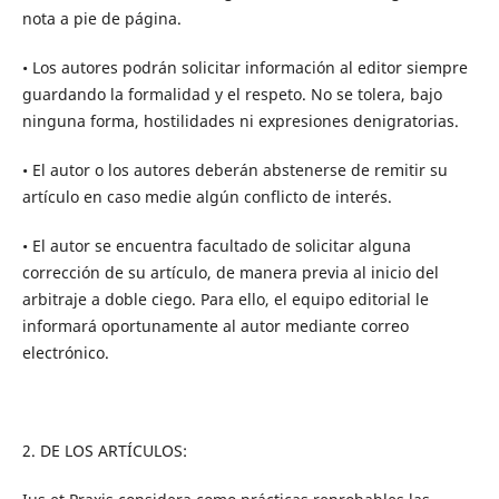
nota a pie de página.
• Los autores podrán solicitar información al editor siempre
guardando la formalidad y el respeto. No se tolera, bajo
ninguna forma, hostilidades ni expresiones denigratorias.
• El autor o los autores deberán abstenerse de remitir su
artículo en caso medie algún conflicto de interés.
• El autor se encuentra facultado de solicitar alguna
corrección de su artículo, de manera previa al inicio del
arbitraje a doble ciego. Para ello, el equipo editorial le
informará oportunamente al autor mediante correo
electrónico.
2. DE LOS ARTÍCULOS: