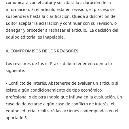
comunicará con el autor y solicitará la aclaración de la
información. Si el artículo está en revisión, el proceso se
suspenderá hasta la clarificación. Queda a discreción del
Editor aceptar la aclaración y continuar con su revisión, o
denegar y proceder a rechazar el artículo. La decisión del
equipo editorial es inapelable.
4. COMPROMISOS DE LOS REVISORES:
Los revisores de Ius et Praxis deben tener en cuenta lo
siguiente:
• Conflicto de interés. Abstenerse de evaluar un artículo si
existe algún condicionamiento de tipo económico,
profesional o de otra índole que influya en la evaluación. En
caso de detectarse algún caso de conflicto de interés, el
equipo editorial realizará las acciones contempladas en el
apartado 5.