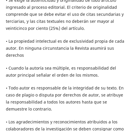
• Se exige la autenticidad y originalidad de todo artículo
ingresado al proceso editorial. El criterio de originalidad
comprende que se debe evitar el uso de citas secundarias y
terciarias, y las citas textuales no deberán ser mayor al
veinticinco por ciento (25%) del artículo.
• La propiedad intelectual es de exclusividad propia de cada
autor. En ninguna circunstancia la Revista asumirá sus
derechos
• Cuando la autoría sea múltiple, es responsabilidad del
autor principal señalar el orden de los mismos.
• Todo autor es responsable de la integridad de su texto. En
caso de plagio o disputa por derechos de autor, se atribuye
la responsabilidad a todos los autores hasta que se
demuestre lo contrario.
• Los agradecimientos y reconocimientos atribuidos a los
colaboradores de la investigación se deben consignar como