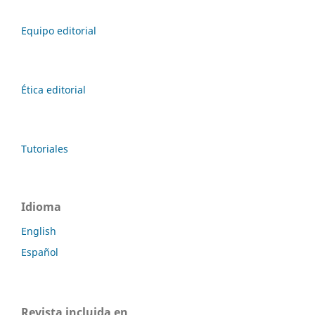
Equipo editorial
Ética editorial
Tutoriales
Idioma
English
Español
Revista incluida en