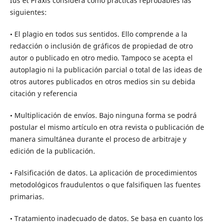
Ius et Praxis considera como prácticas reprobables las
siguientes:
• El plagio en todos sus sentidos. Ello comprende a la
redacción o inclusión de gráficos de propiedad de otro
autor o publicado en otro medio. Tampoco se acepta el
autoplagio ni la publicación parcial o total de las ideas de
otros autores publicados en otros medios sin su debida
citación y referencia
• Multiplicación de envíos. Bajo ninguna forma se podrá
postular el mismo artículo en otra revista o publicación de
manera simultánea durante el proceso de arbitraje y
edición de la publicación.
• Falsificación de datos. La aplicación de procedimientos
metodológicos fraudulentos o que falsifiquen las fuentes
primarias.
• Tratamiento inadecuado de datos. Se basa en cuanto los