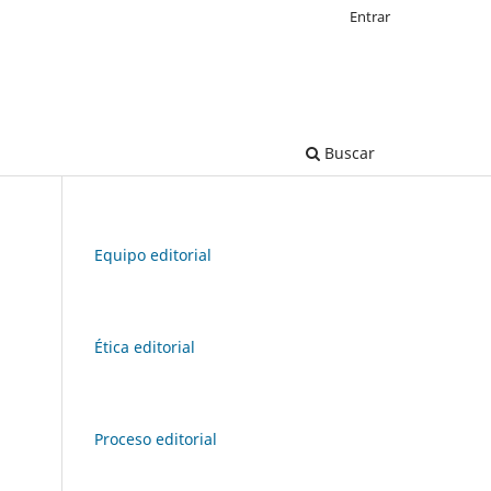
Entrar
Buscar
Equipo editorial
Ética editorial
Proceso editorial