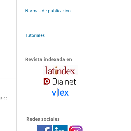
Normas de publicación
Tutoriales
Revista indexada en
15-22
Redes sociales