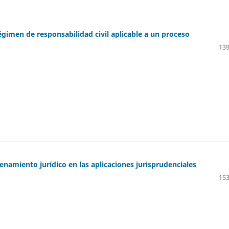
régimen de responsabilidad civil aplicable a un proceso
139
enamiento jurídico en las aplicaciones jurisprudenciales
153