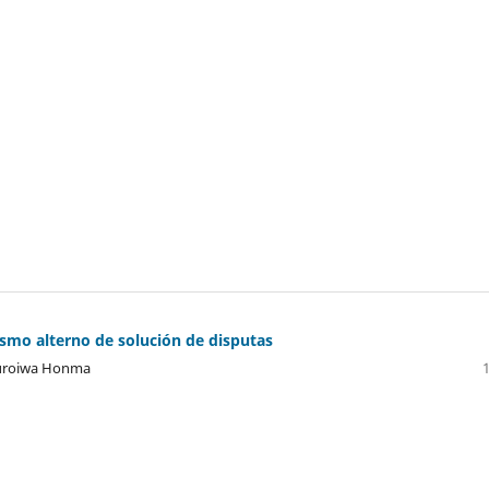
smo alterno de solución de disputas
Kuroiwa Honma