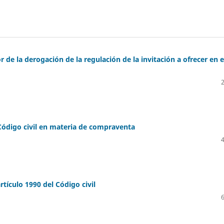
 de la derogación de la regulación de la invitación a ofrecer en e
 Código civil en materia de compraventa
rtículo 1990 del Código civil