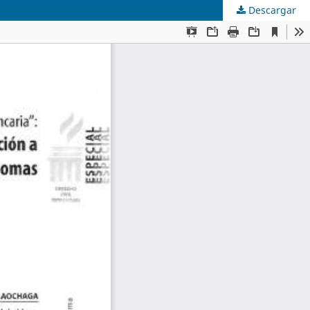
Descargar