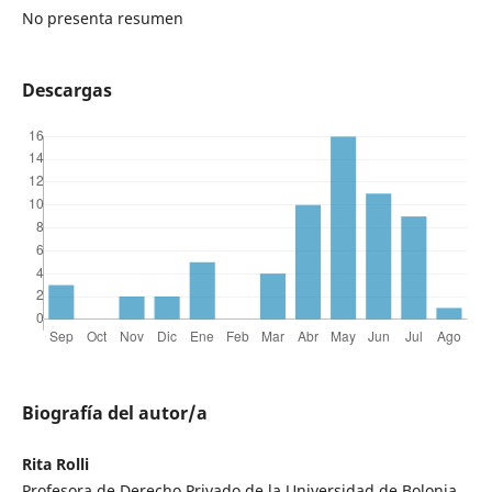
No presenta resumen
Descargas
Biografía del autor/a
Rita Rolli
Profesora de Derecho Privado de la Universidad de Bolonia.