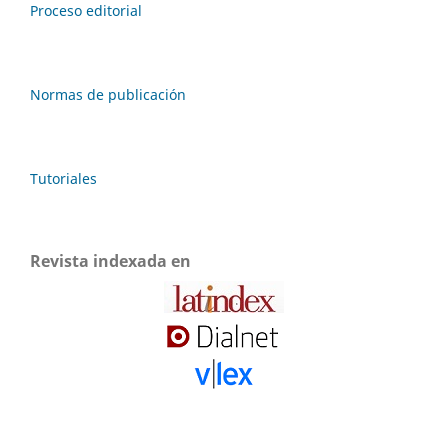
Proceso editorial
Normas de publicación
Tutoriales
Revista indexada en