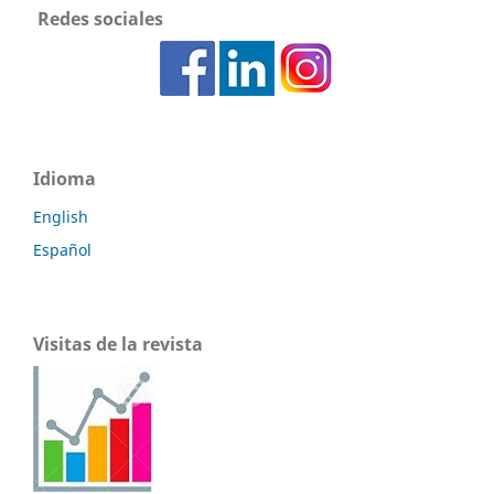
Redes sociales
Idioma
English
Español
Visitas de la revista