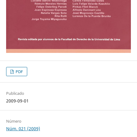
PDF
Publicado
2009-09-01
Número
Núm. 021 (2009)