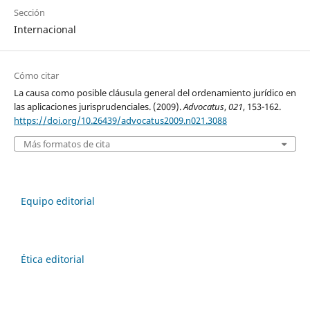
Sección
Internacional
Cómo citar
La causa como posible cláusula general del ordenamiento jurídico en
las aplicaciones jurisprudenciales. (2009).
Advocatus
,
021
, 153-162.
https://doi.org/10.26439/advocatus2009.n021.3088
Más formatos de cita
Equipo editorial
Ética editorial