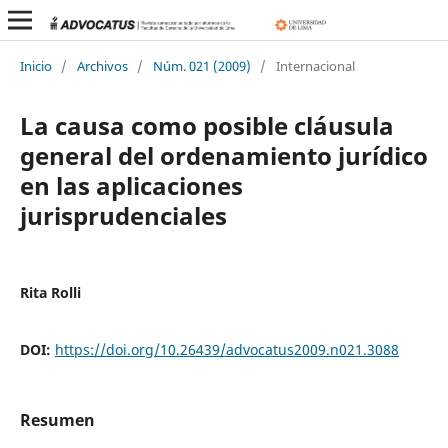
Inicio
/
Archivos
/
Núm. 021 (2009)
/
Internacional
La causa como posible cláusula
general del ordenamiento jurídico
en las aplicaciones
jurisprudenciales
Rita Rolli
DOI:
https://doi.org/10.26439/advocatus2009.n021.3088
Resumen