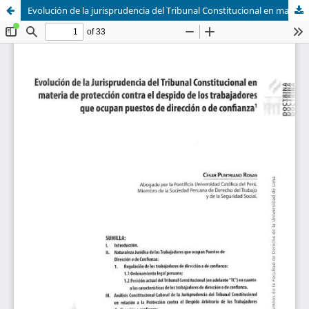
Evolución de la jurisprudencia del Tribunal Constitucional en materia de protección contra el despido de los trabajadores que ocupan puestos de dirección o de confianza