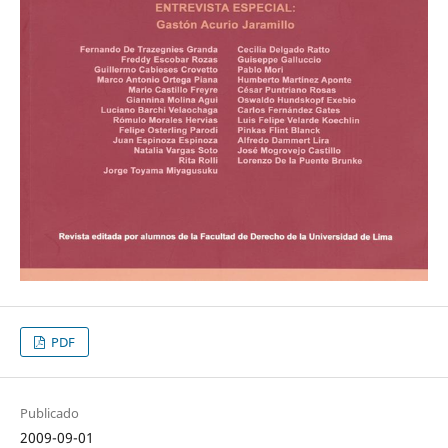
PDF
Publicado
2009-09-01