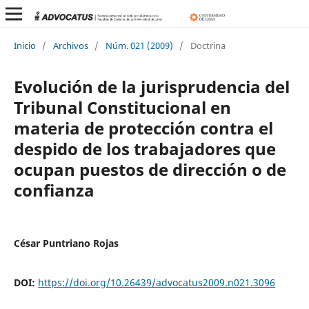
Inicio
/
Archivos
/
Núm. 021 (2009)
/
Doctrina
Evolución de la jurisprudencia del
Tribunal Constitucional en
materia de protección contra el
despido de los trabajadores que
ocupan puestos de dirección o de
confianza
César Puntriano Rojas
DOI:
https://doi.org/10.26439/advocatus2009.n021.3096