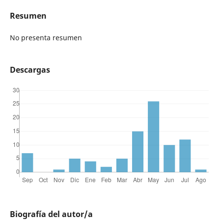
Resumen
No presenta resumen
Descargas
Biografía del autor/a