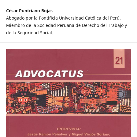
César Puntriano Rojas
Abogado por la Pontificia Universidad Católica del Perú.
Miembro de la Sociedad Peruana de Derecho del Trabajo y
de la Seguridad Social.