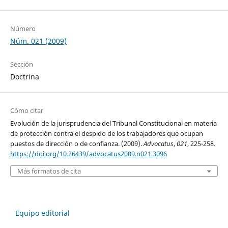
Número
Núm. 021 (2009)
Sección
Doctrina
Cómo citar
Evolución de la jurisprudencia del Tribunal Constitucional en materia
de protección contra el despido de los trabajadores que ocupan
puestos de dirección o de confianza. (2009).
Advocatus
,
021
, 225-258.
https://doi.org/10.26439/advocatus2009.n021.3096
Más formatos de cita
Equipo editorial