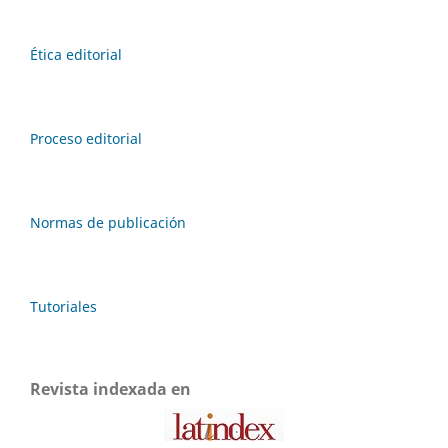
Ética editorial
Proceso editorial
Normas de publicación
Tutoriales
Revista indexada en