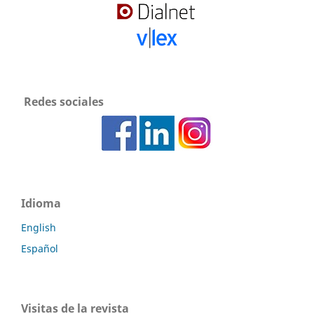
Redes sociales
Idioma
English
Español
Visitas de la revista