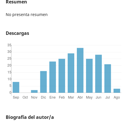
Resumen
No presenta resumen
Descargas
Biografía del autor/a