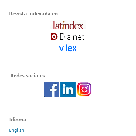
Revista indexada en
Redes sociales
Idioma
English