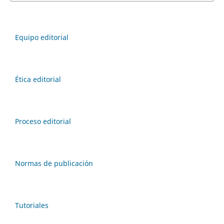
Equipo editorial
Ética editorial
Proceso editorial
Normas de publicación
Tutoriales