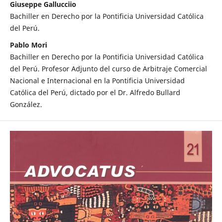
Giuseppe Gallucciio
Bachiller en Derecho por la Pontificia Universidad Católica
del Perú.
Pablo Mori
Bachiller en Derecho por la Pontificia Universidad Católica
del Perú. Profesor Adjunto del curso de Arbitraje Comercial
Nacional e Internacional en la Pontificia Universidad
Católica del Perú, dictado por el Dr. Alfredo Bullard
González.