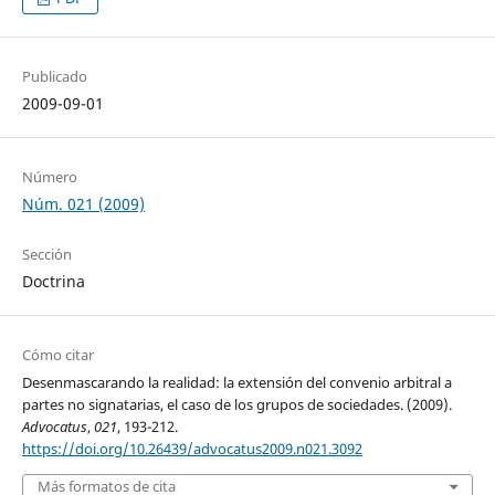
Publicado
2009-09-01
Número
Núm. 021 (2009)
Sección
Doctrina
Cómo citar
Desenmascarando la realidad: la extensión del convenio arbitral a
partes no signatarias, el caso de los grupos de sociedades. (2009).
Advocatus
,
021
, 193-212.
https://doi.org/10.26439/advocatus2009.n021.3092
Más formatos de cita