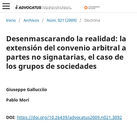
Inicio
/
Archivos
/
Núm. 021 (2009)
/
Doctrina
Desenmascarando la realidad: la
extensión del convenio arbitral a
partes no signatarias, el caso de
los grupos de sociedades
Giuseppe Gallucciio
Pablo Mori
DOI:
https://doi.org/10.26439/advocatus2009.n021.3092