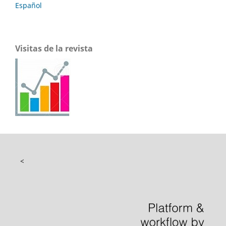
Español
Visitas de la revista
<