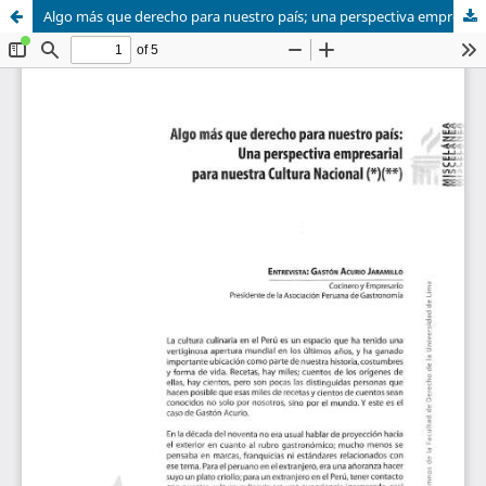
Algo más que derecho para nuestro país; una perspectiva empresarial para nuestra cultura nacional