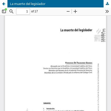
La muerte del legislador