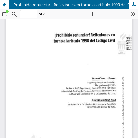
¡Prohibido renunciar!. Reflexiones en torno al artículo 1990 del Código civil