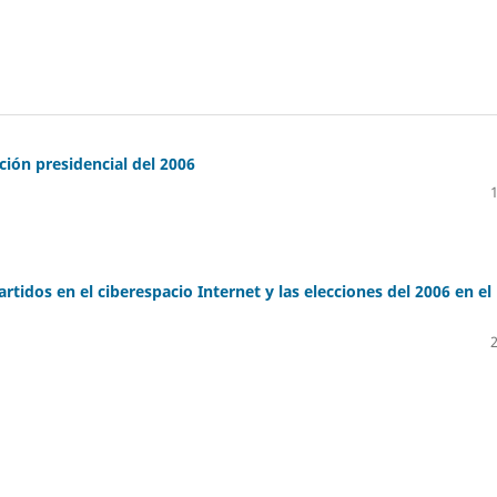
ción presidencial del 2006
rtidos en el ciberespacio Internet y las elecciones del 2006 en el