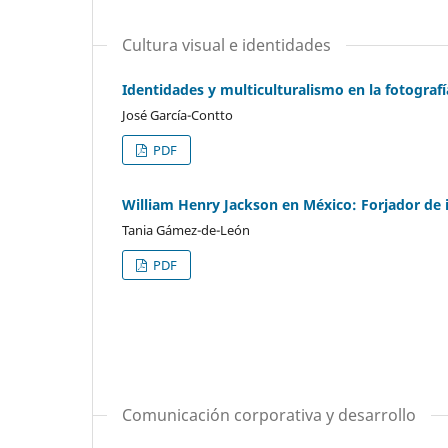
Cultura visual e identidades
Identidades y multiculturalismo en la fotograf
José García-Contto
PDF
William Henry Jackson en México: Forjador de
Tania Gámez-de-León
PDF
Comunicación corporativa y desarrollo