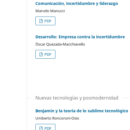
Comunicación, incertidumbre y liderazgo
Marcelo Manucci
PDF
Desarrollo: Empresa contra la incertidumbre
Óscar Quezada-Macchiavello
PDF
Nuevas tecnologías y posmodernidad
Benjamin y la teoría de lo sublime tecnológico
Umberto Roncoroni-Osio
PDF