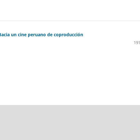
Hacia un cine peruano de coproducción
191