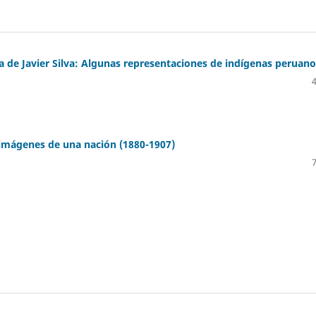
ía de Javier Silva: Algunas representaciones de indígenas peruan
 imágenes de una nación (1880-1907)