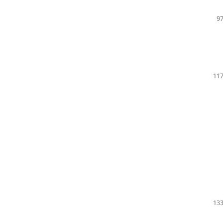
97
117
133