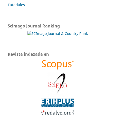
Tutoriales
Scimago Journal Ranking
Revista indexada en