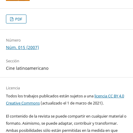
PDF
Número
Núm. 015 (2007)
Sección
Cine latinoamericano
Licencia
Todos los trabajos publicados están sujetos a una
licencia CC BY 4.0
Creative Commons
(actualizado el 1 de marzo de 2021).
El contenido de la revista se puede compartir en cualquier material o
formato. Asimismo, se puede adaptar, contribuir y transformar.
Ambas posibilidades sólo están permitidas en la medida en que