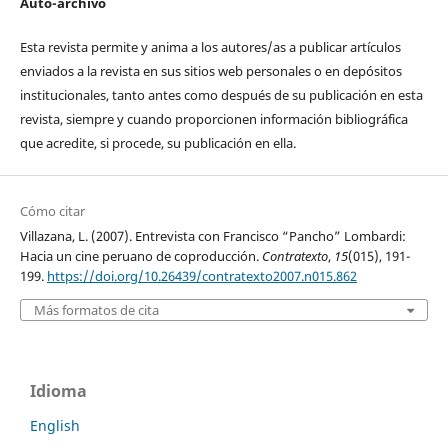
Auto-archivo
Esta revista permite y anima a los autores/as a publicar artículos
enviados a la revista en sus sitios web personales o en depósitos
institucionales, tanto antes como después de su publicación en esta
revista, siempre y cuando proporcionen información bibliográfica
que acredite, si procede, su publicación en ella.
Cómo citar
Villazana, L. (2007). Entrevista con Francisco “Pancho” Lombardi:
Hacia un cine peruano de coproducción.
Contratexto
,
15
(015), 191-
199.
https://doi.org/10.26439/contratexto2007.n015.862
Más formatos de cita
Idioma
English