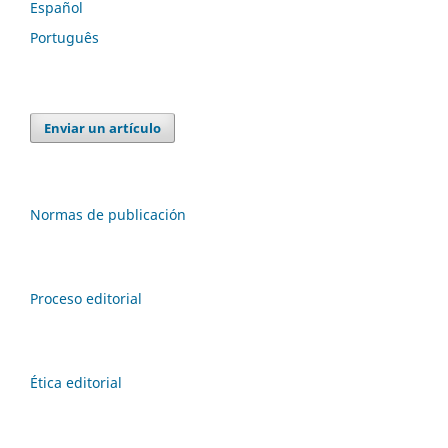
Español
Português
Enviar un artículo
Normas de publicación
Proceso editorial
Ética editorial