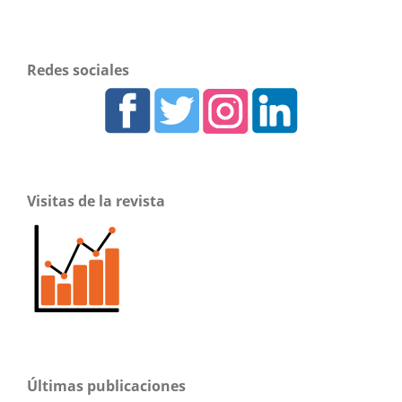
Redes sociales
Visitas de la revista
Últimas publicaciones