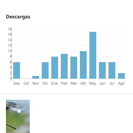
Descargas