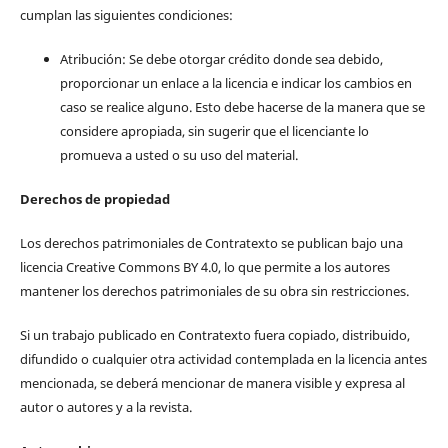
cumplan las siguientes condiciones:
Atribución: Se debe otorgar crédito donde sea debido,
proporcionar un enlace a la licencia e indicar los cambios en
caso se realice alguno. Esto debe hacerse de la manera que se
considere apropiada, sin sugerir que el licenciante lo
promueva a usted o su uso del material.
Derechos de propiedad
Los derechos patrimoniales de Contratexto se publican bajo una
licencia Creative Commons BY 4.0, lo que permite a los autores
mantener los derechos patrimoniales de su obra sin restricciones.
Si un trabajo publicado en Contratexto fuera copiado, distribuido,
difundido o cualquier otra actividad contemplada en la licencia antes
mencionada, se deberá mencionar de manera visible y expresa al
autor o autores y a la revista.