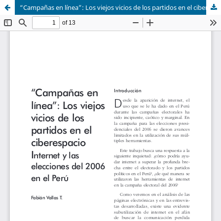
“Campañas en línea”: Los viejos vicios de los partidos en el ciberespacio Internet y las elecciones del 2006 en el Perú