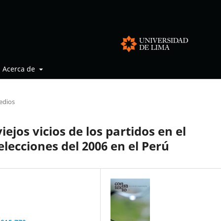
Acerca de
medios
ejos vicios de los partidos en el
elecciones del 2006 en el Perú