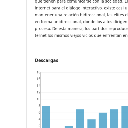
que tienen para comunicarse con la sociedad. E
internet para el diálogo interactivo, existe casi
mantener una relación bidireccional, las elites de
en forma unidireccional, donde los altos dirigen
proceso. De esta manera, los partidos reproduce
ternet los mismos viejos vicios que enfrentan en
Descargas