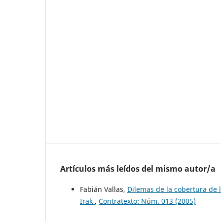
Artículos más leídos del mismo autor/a
Fabián Vallas,
Dilemas de la cobertura de 
Irak
,
Contratexto: Núm. 013 (2005)