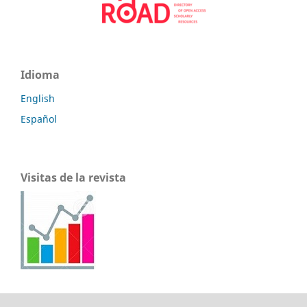
Idioma
English
Español
Visitas de la revista