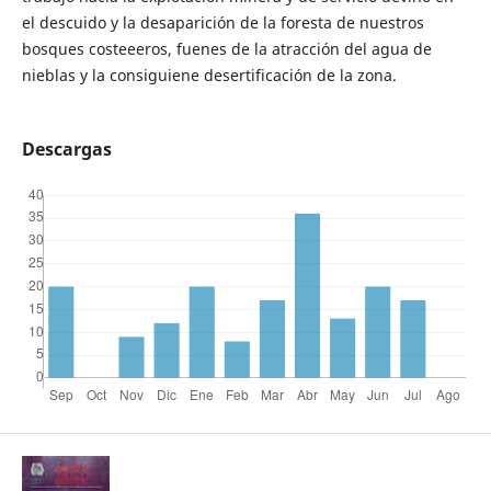
el descuido y la desaparición de la foresta de nuestros
bosques costeeeros, fuenes de la atracción del agua de
nieblas y la consiguiene desertificación de la zona.
Descargas