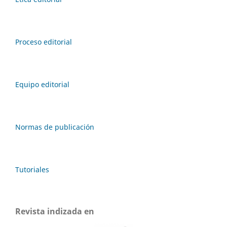
Proceso editorial
Equipo editorial
Normas de publicación
Tutoriales
Revista indizada en