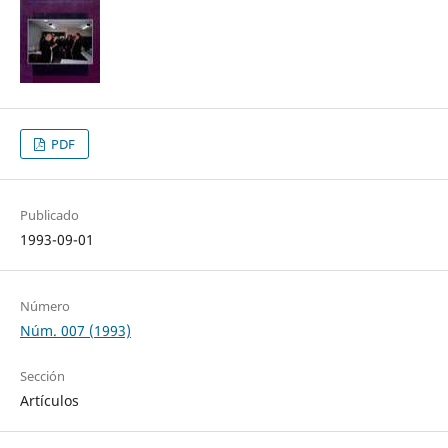
PDF
Publicado
1993-09-01
Número
Núm. 007 (1993)
Sección
Artículos