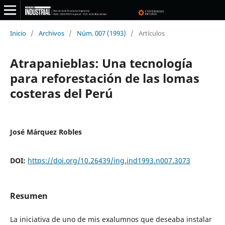
Inicio
/
Archivos
/
Núm. 007 (1993)
/
Artículos
Atrapanieblas: Una tecnología
para reforestación de las lomas
costeras del Perú
José Márquez Robles
DOI:
https://doi.org/10.26439/ing.ind1993.n007.3073
Resumen
La iniciativa de uno de mis exalumnos que deseaba instalar