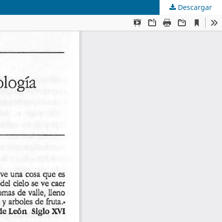
Descargar