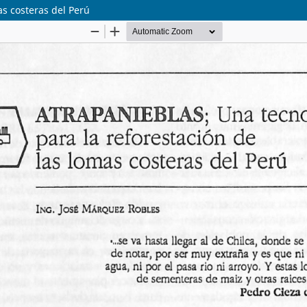
as costeras del Perú