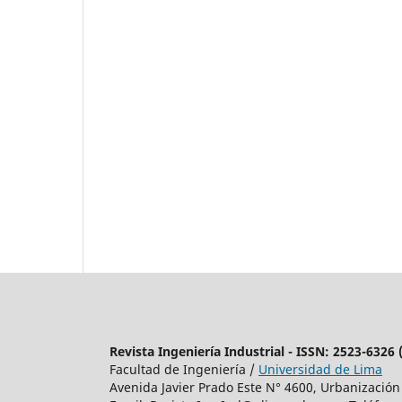
Revista Ingeniería Industrial - ISSN: 2523-6326
Facultad de Ingeniería /
Universidad de Lima
Avenida Javier Prado Este N° 4600, Urbanización