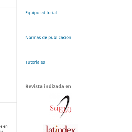
Equipo editorial
Normas de publicación
Tutoriales
Revista indizada en
e en