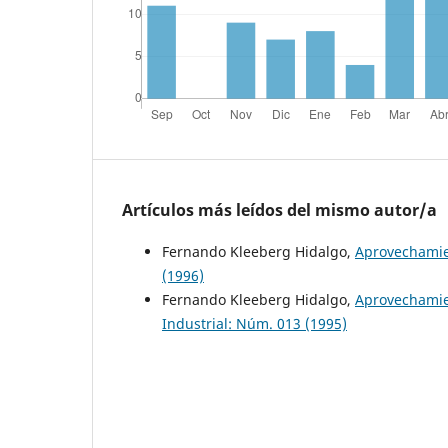
Artículos más leídos del mismo autor/a
Fernando Kleeberg Hidalgo,
Aprovechamie
(1996)
Fernando Kleeberg Hidalgo,
Aprovechamien
Industrial: Núm. 013 (1995)