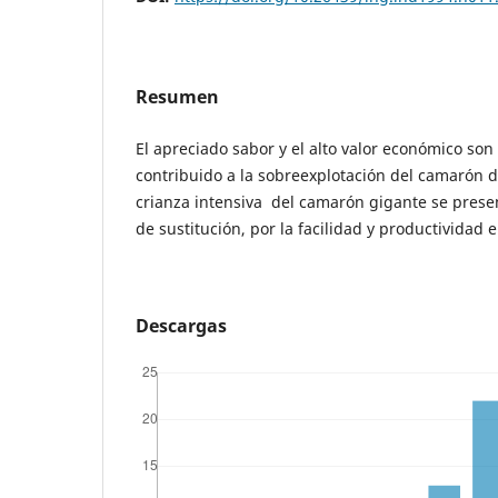
Resumen
El apreciado sabor y el alto valor económico son
contribuido a la sobreexplotación del camarón de
crianza intensiva del camarón gigante se prese
de sustitución, por la facilidad y productividad e
Descargas