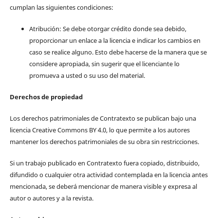
cumplan las siguientes condiciones:
Atribución: Se debe otorgar crédito donde sea debido,
proporcionar un enlace a la licencia e indicar los cambios en
caso se realice alguno. Esto debe hacerse de la manera que se
considere apropiada, sin sugerir que el licenciante lo
promueva a usted o su uso del material.
Derechos de propiedad
Los derechos patrimoniales de Contratexto se publican bajo una
licencia Creative Commons BY 4.0, lo que permite a los autores
mantener los derechos patrimoniales de su obra sin restricciones.
Si un trabajo publicado en Contratexto fuera copiado, distribuido,
difundido o cualquier otra actividad contemplada en la licencia antes
mencionada, se deberá mencionar de manera visible y expresa al
autor o autores y a la revista.