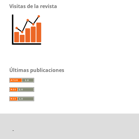
Visitas de la revista
Últimas publicaciones
-