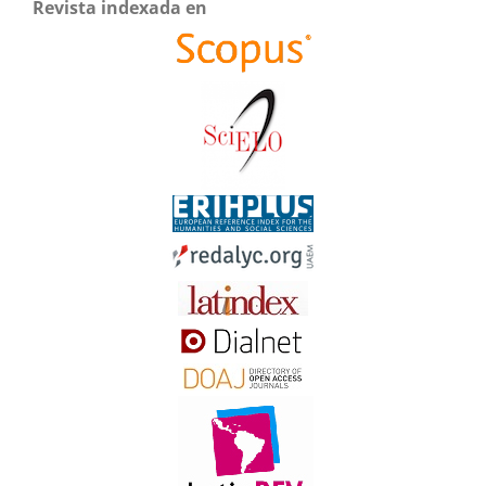
Revista indexada en