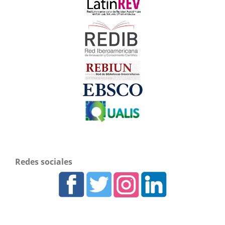
Redes sociales