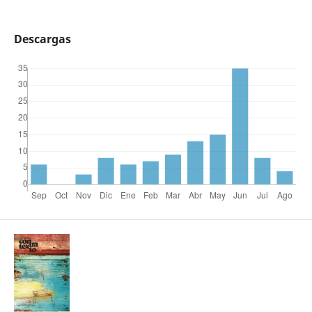
Descargas