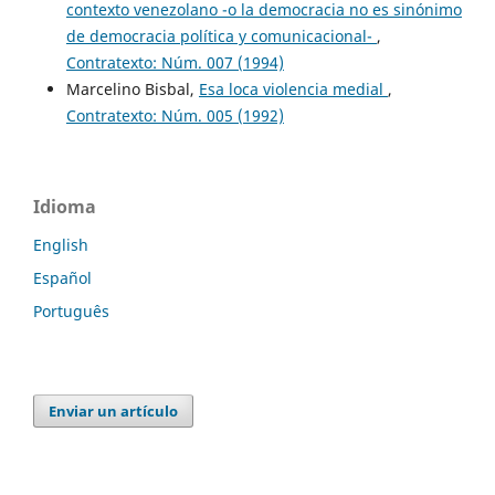
contexto venezolano -o la democracia no es sinónimo
de democracia política y comunicacional-
,
Contratexto: Núm. 007 (1994)
Marcelino Bisbal,
Esa loca violencia medial
,
Contratexto: Núm. 005 (1992)
Idioma
English
Español
Português
Enviar un artículo