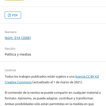
PDF
Número
Núm. 014 (2006)
Sección
Política y medios
Licencia
Todos los trabajos publicados están sujetos a una
licencia CC BY 4.0
Creative Commons
(actualizado el 1 de marzo de 2021).
El contenido de la revista se puede compartir en cualquier material o
formato. Asimismo, se puede adaptar, contribuir y transformar.
Ambas posibilidades sólo están permitidas en la medida en que