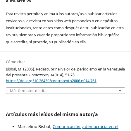
Auto-archivo
Esta revista permite y anima a los autores/as a publicar artículos
enviados a la revista en sus sitios web personales o en depósitos
institucionales, tanto antes como después de su publicación en esta
revista, siempre y cuando proporcionen información bibliográfica
que acredite, si procede, su publicación en ella.
Cómo citar
Bisbal, M. (2006). Redescubrir el valor del periodismo en la Venezuela
del presente.
Contratexto
,
14
(014), 51-78.
https://doi.org/10.26439/contratexto2006.n014.761
Más formatos de cita
Artículos más leídos del mismo autor/a
Marcelino Bisbal,
Comunicación y democracia en el