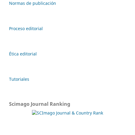
Normas de publicación
Proceso editorial
Ética editorial
Tutoriales
Scimago Journal Ranking