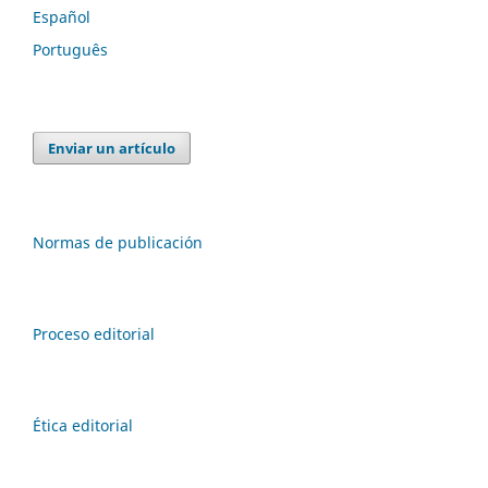
Español
Português
Enviar un artículo
Normas de publicación
Proceso editorial
Ética editorial