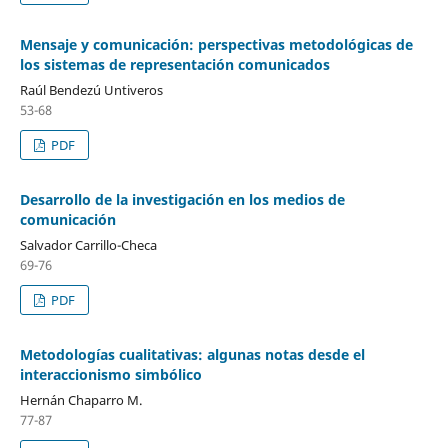
Mensaje y comunicación: perspectivas metodológicas de
los sistemas de representación comunicados
Raúl Bendezú Untiveros
53-68
PDF
Desarrollo de la investigación en los medios de
comunicación
Salvador Carrillo-Checa
69-76
PDF
Metodologías cualitativas: algunas notas desde el
interaccionismo simbólico
Hernán Chaparro M.
77-87