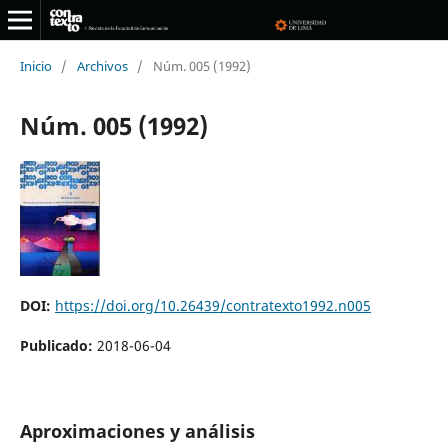
Inicio
/
Archivos
/
Núm. 005 (1992)
Núm. 005 (1992)
DOI:
https://doi.org/10.26439/contratexto1992.n005
Publicado:
2018-06-04
Aproximaciones y análisis