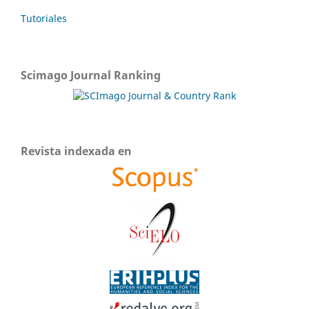
Tutoriales
Scimago Journal Ranking
Revista indexada en