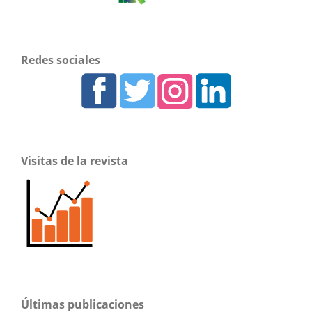
Redes sociales
Visitas de la revista
Últimas publicaciones