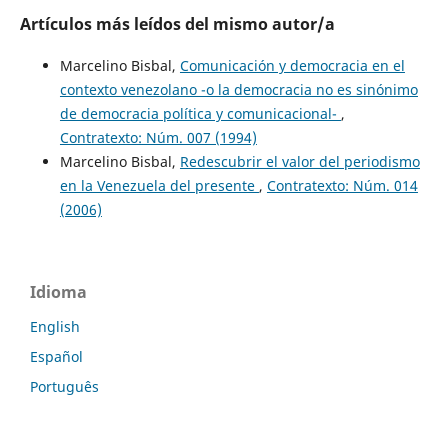
Artículos más leídos del mismo autor/a
Marcelino Bisbal,
Comunicación y democracia en el
contexto venezolano -o la democracia no es sinónimo
de democracia política y comunicacional-
,
Contratexto: Núm. 007 (1994)
Marcelino Bisbal,
Redescubrir el valor del periodismo
en la Venezuela del presente
,
Contratexto: Núm. 014
(2006)
Idioma
English
Español
Português