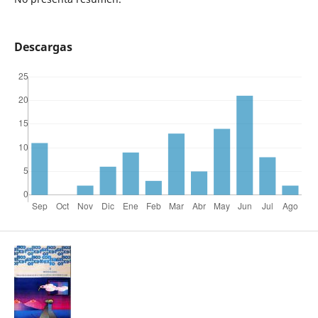
Descargas