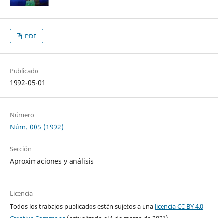
PDF
Publicado
1992-05-01
Número
Núm. 005 (1992)
Sección
Aproximaciones y análisis
Licencia
Todos los trabajos publicados están sujetos a una
licencia CC BY 4.0