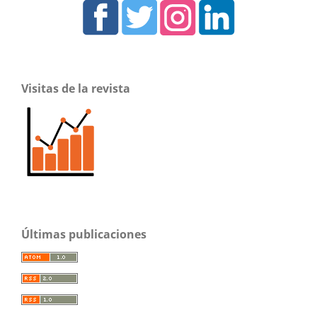
Visitas de la revista
Últimas publicaciones