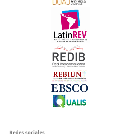
Redes sociales