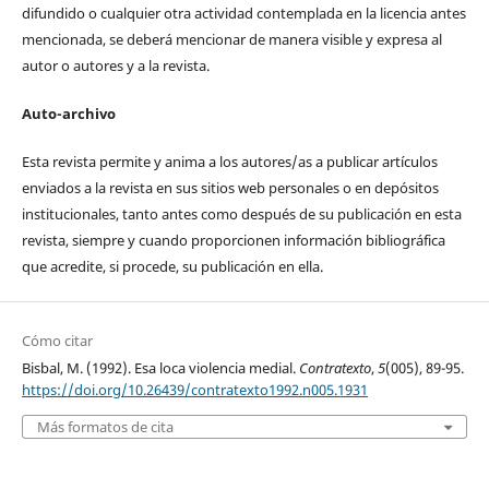
difundido o cualquier otra actividad contemplada en la licencia antes
mencionada, se deberá mencionar de manera visible y expresa al
autor o autores y a la revista.
Auto-archivo
Esta revista permite y anima a los autores/as a publicar artículos
enviados a la revista en sus sitios web personales o en depósitos
institucionales, tanto antes como después de su publicación en esta
revista, siempre y cuando proporcionen información bibliográfica
que acredite, si procede, su publicación en ella.
Cómo citar
Bisbal, M. (1992). Esa loca violencia medial.
Contratexto
,
5
(005), 89-95.
https://doi.org/10.26439/contratexto1992.n005.1931
Más formatos de cita