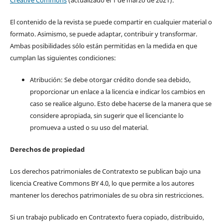
Creative Commons
(actualizado el 1 de marzo de 2021).
El contenido de la revista se puede compartir en cualquier material o
formato. Asimismo, se puede adaptar, contribuir y transformar.
Ambas posibilidades sólo están permitidas en la medida en que
cumplan las siguientes condiciones:
Atribución: Se debe otorgar crédito donde sea debido,
proporcionar un enlace a la licencia e indicar los cambios en
caso se realice alguno. Esto debe hacerse de la manera que se
considere apropiada, sin sugerir que el licenciante lo
promueva a usted o su uso del material.
Derechos de propiedad
Los derechos patrimoniales de Contratexto se publican bajo una
licencia Creative Commons BY 4.0, lo que permite a los autores
mantener los derechos patrimoniales de su obra sin restricciones.
Si un trabajo publicado en Contratexto fuera copiado, distribuido,