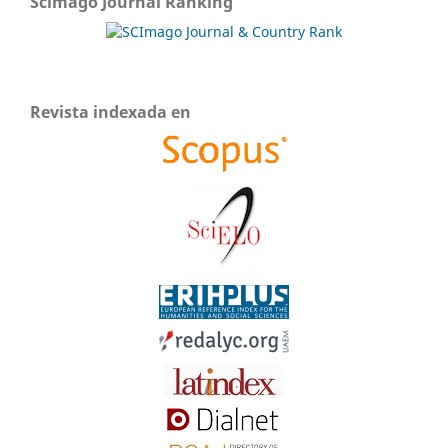
Scimago Journal Ranking
Revista indexada en