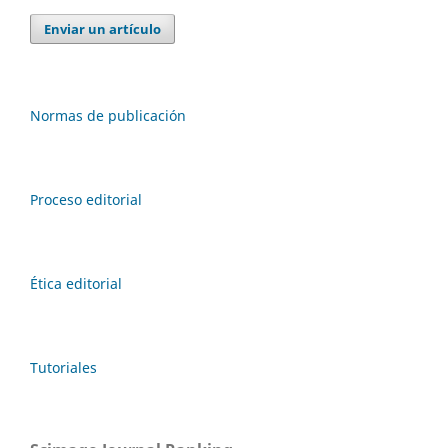
Enviar un artículo
Normas de publicación
Proceso editorial
Ética editorial
Tutoriales