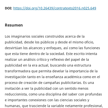
DOI:
https://doi.org/10.26439/contratexto2016.n025.649
Resumen
Los imaginarios sociales construidos acerca de la
publicidad, desde los públicos y desde el mismo oficio,
desvirtúan los alcances y enfoques, así como las funciones
que esta tiene dentro de la sociedad. Este escrito intenta
realizar un análisis crítico y reflexivo del papel de la
publicidad en la era actual, buscando una estructura
transformadora que permita develar la importancia de la
investigación tanto en la enseñanza académica como en el
proceso de creación de campañas publicitarias. Es una
invitación a ver la publicidad con un sentido menos
reduccionista, como una disciplina del saber con profundas
e importantes conexiones con las ciencias sociales y
humanas, que trasciende la variable netamente profesional,