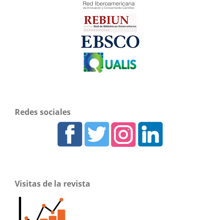
Redes sociales
Visitas de la revista