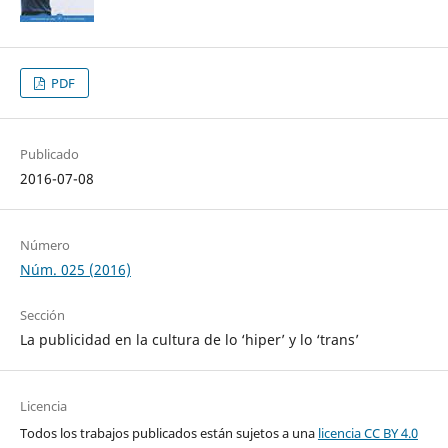
PDF
Publicado
2016-07-08
Número
Núm. 025 (2016)
Sección
La publicidad en la cultura de lo ‘hiper’ y lo ‘trans’
Licencia
Todos los trabajos publicados están sujetos a una
licencia CC BY 4.0