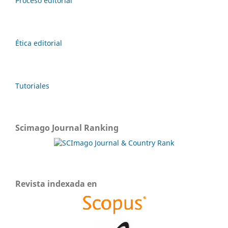
Proceso editorial
Ética editorial
Tutoriales
Scimago Journal Ranking
Revista indexada en