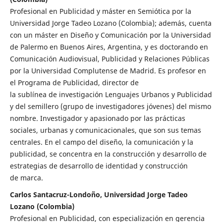
Profesional en Publicidad y máster en Semiótica por la
Universidad Jorge Tadeo Lozano (Colombia); además, cuenta
con un máster en Diseño y Comunicación por la Universidad
de Palermo en Buenos Aires, Argentina, y es doctorando en
Comunicación Audiovisual, Publicidad y Relaciones Públicas
por la Universidad Complutense de Madrid. Es profesor en
el Programa de Publicidad, director de
la sublínea de investigación Lenguajes Urbanos y Publicidad
y del semillero (grupo de investigadores jóvenes) del mismo
nombre. Investigador y apasionado por las prácticas
sociales, urbanas y comunicacionales, que son sus temas
centrales. En el campo del diseño, la comunicación y la
publicidad, se concentra en la construcción y desarrollo de
estrategias de desarrollo de identidad y construcción
de marca.
Carlos Santacruz-Londoño, Universidad Jorge Tadeo
Lozano (Colombia)
Profesional en Publicidad, con especialización en gerencia