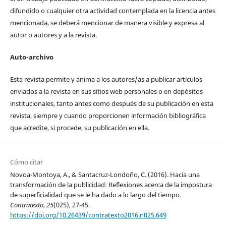
difundido o cualquier otra actividad contemplada en la licencia antes
mencionada, se deberá mencionar de manera visible y expresa al
autor o autores y a la revista.
Auto-archivo
Esta revista permite y anima a los autores/as a publicar artículos
enviados a la revista en sus sitios web personales o en depósitos
institucionales, tanto antes como después de su publicación en esta
revista, siempre y cuando proporcionen información bibliográfica
que acredite, si procede, su publicación en ella.
Cómo citar
Novoa-Montoya, A., & Santacruz-Londoño, C. (2016). Hacia una
transformación de la publicidad: Reflexiones acerca de la impostura
de superficialidad que se le ha dado a lo largo del tiempo.
Contratexto
,
25
(025), 27-45.
https://doi.org/10.26439/contratexto2016.n025.649