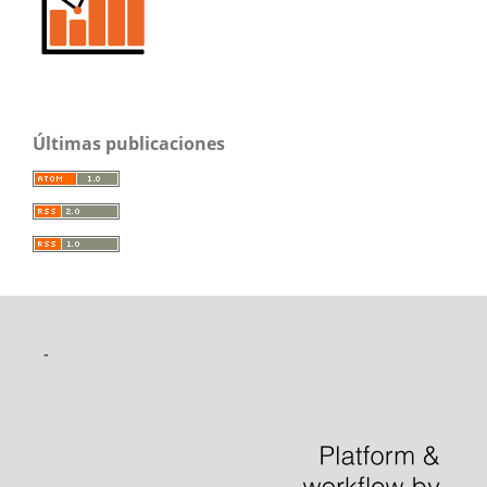
Últimas publicaciones
-