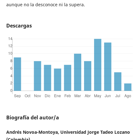
aunque no la desconoce ni la supera.
Descargas
Biografía del autor/a
Andrés Novoa-Montoya, Universidad Jorge Tadeo Lozano
(Colombia)