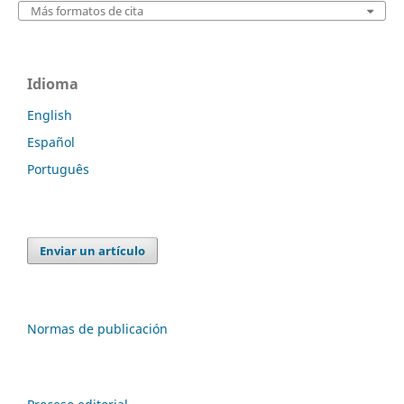
Más formatos de cita
Idioma
English
Español
Português
Enviar un artículo
Normas de publicación