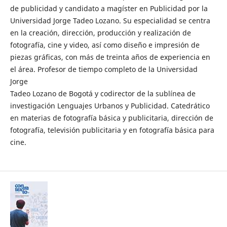
de publicidad y candidato a magíster en Publicidad por la
Universidad Jorge Tadeo Lozano. Su especialidad se centra
en la creación, dirección, producción y realización de
fotografía, cine y video, así como diseño e impresión de
piezas gráficas, con más de treinta años de experiencia en
el área. Profesor de tiempo completo de la Universidad
Jorge
Tadeo Lozano de Bogotá y codirector de la sublínea de
investigación Lenguajes Urbanos y Publicidad. Catedrático
en materias de fotografía básica y publicitaria, dirección de
fotografía, televisión publicitaria y en fotografía básica para
cine.