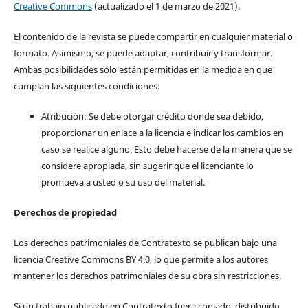
Creative Commons
(actualizado el 1 de marzo de 2021).
El contenido de la revista se puede compartir en cualquier material o
formato. Asimismo, se puede adaptar, contribuir y transformar.
Ambas posibilidades sólo están permitidas en la medida en que
cumplan las siguientes condiciones:
Atribución: Se debe otorgar crédito donde sea debido,
proporcionar un enlace a la licencia e indicar los cambios en
caso se realice alguno. Esto debe hacerse de la manera que se
considere apropiada, sin sugerir que el licenciante lo
promueva a usted o su uso del material.
Derechos de propiedad
Los derechos patrimoniales de Contratexto se publican bajo una
licencia Creative Commons BY 4.0, lo que permite a los autores
mantener los derechos patrimoniales de su obra sin restricciones.
Si un trabajo publicado en Contratexto fuera copiado, distribuido,