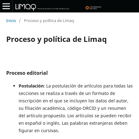
Inicio
/
Proceso y política de Limaq
Proceso y política de Limaq
Proceso editorial
Postulación
: La postulación de artículos para todas las
secciones se realiza a través de un formato de
inscripción en el que se incluyen los datos del autor,
su filiación académica, código ORCID y un resumen
del artículo propuesto. Los artículos se pueden recibir
en español o inglés. Las palabras extranjeras deben
figurar en cursivas.