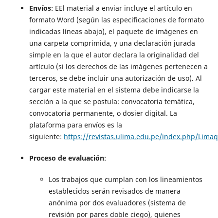
Envíos
: EEl material a enviar incluye el artículo en
formato Word (según las especificaciones de formato
indicadas líneas abajo), el paquete de imágenes en
una carpeta comprimida, y una declaración jurada
simple en la que el autor declara la originalidad del
artículo (si los derechos de las imágenes pertenecen a
terceros, se debe incluir una autorización de uso). Al
cargar este material en el sistema debe indicarse la
sección a la que se postula: convocatoria temática,
convocatoria permanente, o dosier digital. La
plataforma para envíos es la
siguiente:
https://revistas.ulima.edu.pe/index.php/Lima
Proceso de evaluación
:
Los trabajos que cumplan con los lineamientos
establecidos serán revisados de manera
anónima por dos evaluadores (sistema de
revisión por pares doble ciego), quienes