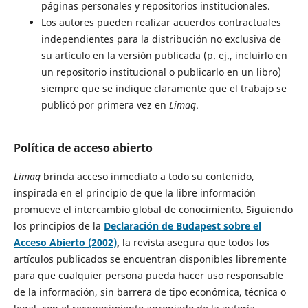
páginas personales y repositorios institucionales.
Los autores pueden realizar acuerdos contractuales
independientes para la distribución no exclusiva de
su artículo en la versión publicada (p. ej., incluirlo en
un repositorio institucional o publicarlo en un libro)
siempre que se indique claramente que el trabajo se
publicó por primera vez en
Limaq
.
Política de acceso abierto
Limaq
brinda acceso inmediato a todo su contenido,
inspirada en el principio de que la libre información
promueve el intercambio global de conocimiento. Siguiendo
los principios de la
Declaración de Budapest sobre el
Acceso Abierto (2002)
,
la revista asegura que todos los
artículos publicados se encuentran disponibles libremente
para que cualquier persona pueda hacer uso responsable
de la información, sin barrera de tipo económica, técnica o