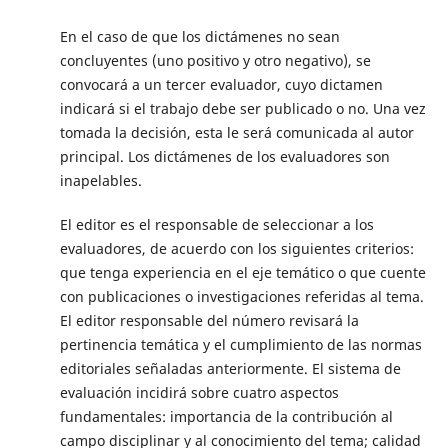
En el caso de que los dictámenes no sean
concluyentes (uno positivo y otro negativo), se
convocará a un tercer evaluador, cuyo dictamen
indicará si el trabajo debe ser publicado o no. Una vez
tomada la decisión, esta le será comunicada al autor
principal. Los dictámenes de los evaluadores son
inapelables.
El editor es el responsable de seleccionar a los
evaluadores, de acuerdo con los siguientes criterios:
que tenga experiencia en el eje temático o que cuente
con publicaciones o investigaciones referidas al tema.
El editor responsable del número revisará la
pertinencia temática y el cumplimiento de las normas
editoriales señaladas anteriormente. El sistema de
evaluación incidirá sobre cuatro aspectos
fundamentales: importancia de la contribución al
campo disciplinar y al conocimiento del tema; calidad