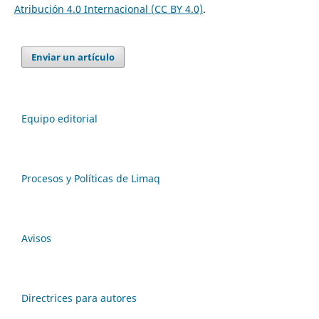
Atribución 4.0 Internacional (CC BY 4.0)
.
Enviar un artículo
Equipo editorial
Procesos y Políticas de Limaq
Avisos
Directrices para autores