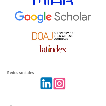
Redes sociales