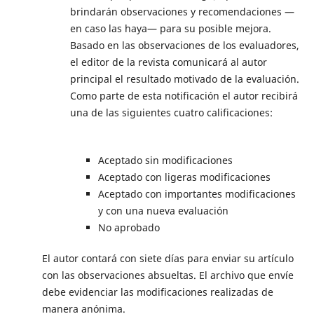
brindarán observaciones y recomendaciones —
en caso las haya— para su posible mejora.
Basado en las observaciones de los evaluadores,
el editor de la revista comunicará al autor
principal el resultado motivado de la evaluación.
Como parte de esta notificación el autor recibirá
una de las siguientes cuatro calificaciones:
Aceptado sin modificaciones
Aceptado con ligeras modificaciones
Aceptado con importantes modificaciones
y con una nueva evaluación
No aprobado
El autor contará con siete días para enviar su artículo
con las observaciones absueltas. El archivo que envíe
debe evidenciar las modificaciones realizadas de
manera anónima.