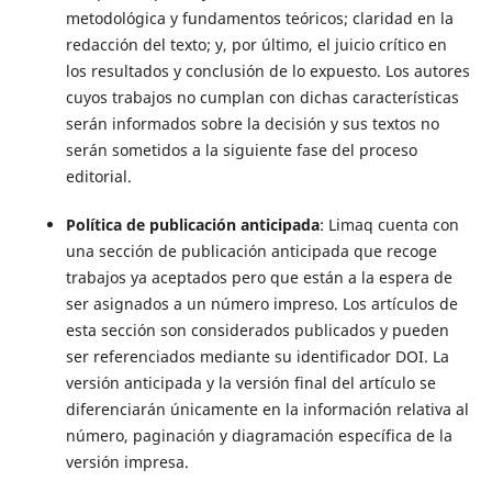
metodológica y fundamentos teóricos; claridad en la
redacción del texto; y, por último, el juicio crítico en
los resultados y conclusión de lo expuesto. Los autores
cuyos trabajos no cumplan con dichas características
serán informados sobre la decisión y sus textos no
serán sometidos a la siguiente fase del proceso
editorial.
Política de publicación anticipada
: Limaq cuenta con
una sección de publicación anticipada que recoge
trabajos ya aceptados pero que están a la espera de
ser asignados a un número impreso. Los artículos de
esta sección son considerados publicados y pueden
ser referenciados mediante su identificador DOI. La
versión anticipada y la versión final del artículo se
diferenciarán únicamente en la información relativa al
número, paginación y diagramación específica de la
versión impresa.