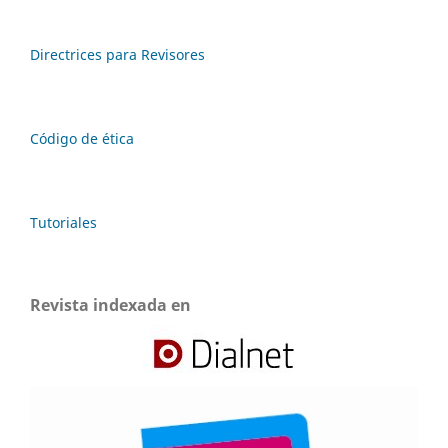
Directrices para Revisores
Código de ética
Tutoriales
Revista indexada en