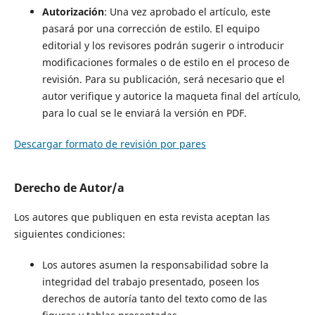
Autorización
: Una vez aprobado el artículo, este
pasará por una corrección de estilo. El equipo
editorial y los revisores podrán sugerir o introducir
modificaciones formales o de estilo en el proceso de
revisión. Para su publicación, será necesario que el
autor verifique y autorice la maqueta final del artículo,
para lo cual se le enviará la versión en PDF.
Descargar formato de revisión por pares
Derecho de Autor/a
Los autores que publiquen en esta revista aceptan las
siguientes condiciones:
Los autores asumen la responsabilidad sobre la
integridad del trabajo presentado, poseen los
derechos de autoría tanto del texto como de las