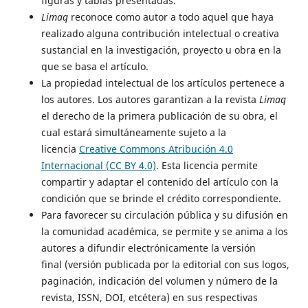
figuras y tablas presentadas.
Limaq
reconoce como autor a todo aquel que haya
realizado alguna contribución intelectual o creativa
sustancial en la investigación, proyecto u obra en la
que se basa el artículo.
La propiedad intelectual de los artículos pertenece a
los autores. Los autores garantizan a la revista
Limaq
el derecho de la primera publicación de su obra, el
cual estará simultáneamente sujeto a la
licencia
Creative Commons Atribución 4.0
Internacional (CC BY 4.0)
. Esta licencia permite
compartir y adaptar el contenido del artículo con la
condición que se brinde el crédito correspondiente.
Para favorecer su circulación pública y su difusión en
la comunidad académica, se permite y se anima a los
autores a difundir electrónicamente la versión
final
(versión publicada por la editorial con sus logos,
paginación, indicación del volumen y número de la
revista, ISSN, DOI, etcétera) en sus respectivas