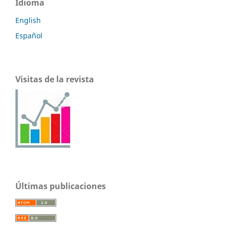
Idioma
English
Español
Visitas de la revista
Últimas publicaciones