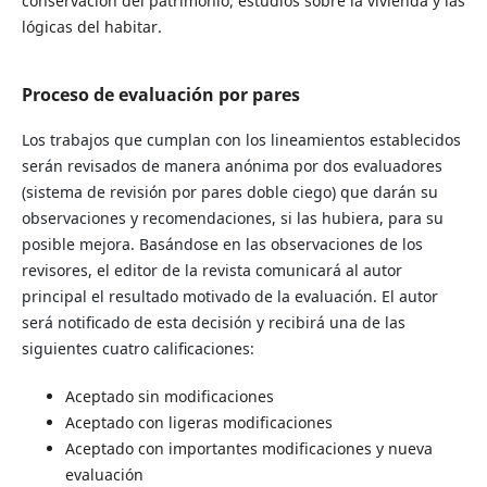
conservación del patrimonio; estudios sobre la vivienda y las
lógicas del habitar.
Proceso de evaluación por pares
Los trabajos que cumplan con los lineamientos establecidos
serán revisados de manera anónima por dos evaluadores
(sistema de revisión por pares doble ciego) que darán su
observaciones y recomendaciones, si las hubiera, para su
posible mejora. Basándose en las observaciones de los
revisores, el editor de la revista comunicará al autor
principal el resultado motivado de la evaluación. El autor
será notificado de esta decisión y recibirá una de las
siguientes cuatro calificaciones:
Aceptado sin modificaciones
Aceptado con ligeras modificaciones
Aceptado con importantes modificaciones y nueva
evaluación