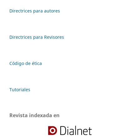
Directrices para autores
Directrices para Revisores
Código de ética
Tutoriales
Revista indexada en