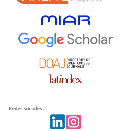
Redes sociales