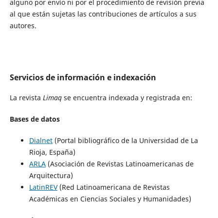
alguno por envío ni por el procedimiento de revisión previa
al que están sujetas las contribuciones de artículos a sus
autores.
Servicios de información e indexación
La revista
Limaq
se encuentra indexada y registrada en:
Bases de datos
Dialnet
(Portal bibliográfico de la Universidad de La
Rioja, España)
ARLA
(Asociación de Revistas Latinoamericanas de
Arquitectura)
LatinREV
(Red Latinoamericana de Revistas
Académicas en Ciencias Sociales y Humanidades)