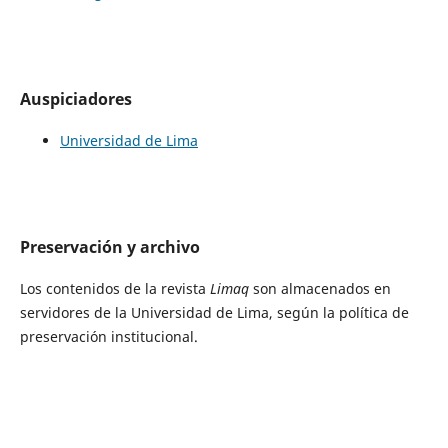
Auspiciadores
Universidad de Lima
Preservación y archivo
Los contenidos de la revista
Limaq
son almacenados en
servidores de la Universidad de Lima, según la política de
preservación institucional.