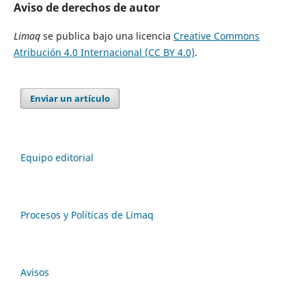
Aviso de derechos de autor
Limaq
se publica bajo una licencia
Creative Commons
Atribución 4.0 Internacional (CC BY 4.0)
.
Enviar un artículo
Equipo editorial
Procesos y Políticas de Limaq
Avisos