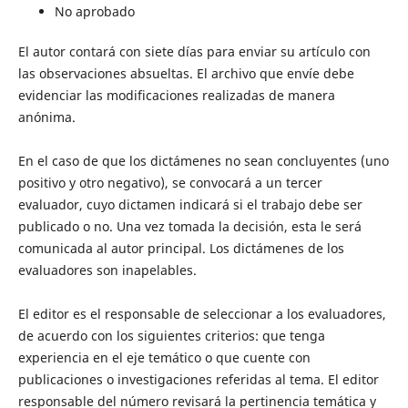
No aprobado
El autor contará con siete días para enviar su artículo con
las observaciones absueltas. El archivo que envíe debe
evidenciar las modificaciones realizadas de manera
anónima.
En el caso de que los dictámenes no sean concluyentes (uno
positivo y otro negativo), se convocará a un tercer
evaluador, cuyo dictamen indicará si el trabajo debe ser
publicado o no. Una vez tomada la decisión, esta le será
comunicada al autor principal. Los dictámenes de los
evaluadores son inapelables.
El editor es el responsable de seleccionar a los evaluadores,
de acuerdo con los siguientes criterios: que tenga
experiencia en el eje temático o que cuente con
publicaciones o investigaciones referidas al tema. El editor
responsable del número revisará la pertinencia temática y