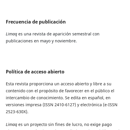
Frecuencia de publicación
Limaq
es una revista de aparición semestral con
publicaciones en mayo y noviembre.
Política de acceso abierto
Esta revista proporciona un acceso abierto y libre a su
contenido con el propósito de favorecer en el público el
intercambio de conocimiento. Se edita en español, en
versiones impresa (ISSN 2410-6127) y electrónica (e-ISSN
2523-630X).
Limaq
es un proyecto sin fines de lucro, no exige pago