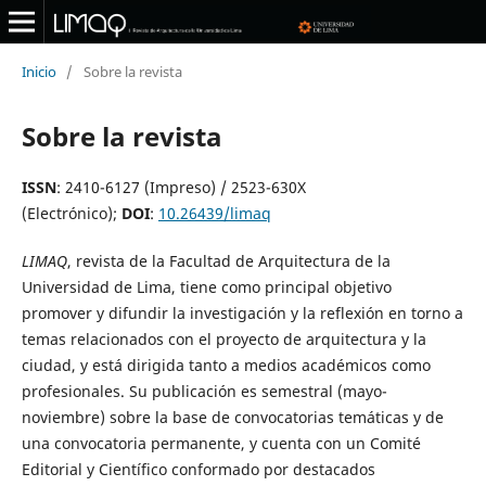
Inicio
/
Sobre la revista
Sobre la revista
ISSN
: 2410-6127 (Impreso) / 2523-630X
(Electrónico);
DOI
:
10.26439/limaq
LIMAQ
, revista de la Facultad de Arquitectura de la
Universidad de Lima, tiene como principal objetivo
promover y difundir la investigación y la reflexión en torno a
temas relacionados con el proyecto de arquitectura y la
ciudad, y está dirigida tanto a medios académicos como
profesionales. Su publicación es semestral (mayo-
noviembre) sobre la base de convocatorias temáticas y de
una convocatoria permanente, y cuenta con un Comité
Editorial y Científico conformado por destacados