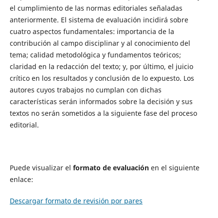
el cumplimiento de las normas editoriales señaladas
anteriormente. El sistema de evaluación incidirá sobre
cuatro aspectos fundamentales: importancia de la
contribución al campo disciplinar y al conocimiento del
tema; calidad metodológica y fundamentos teóricos;
claridad en la redacción del texto; y, por último, el juicio
crítico en los resultados y conclusión de lo expuesto. Los
autores cuyos trabajos no cumplan con dichas
características serán informados sobre la decisión y sus
textos no serán sometidos a la siguiente fase del proceso
editorial.
Puede visualizar el
formato de evaluación
en el siguiente
enlace:
Descargar formato de revisión por pares