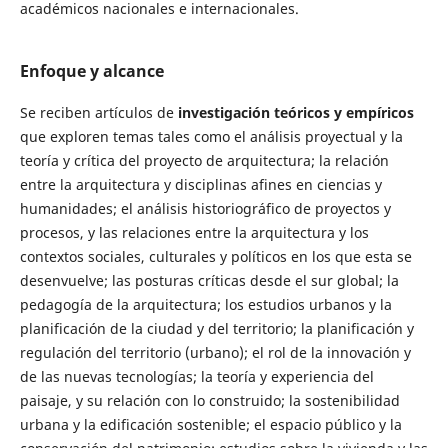
académicos nacionales e internacionales.
Enfoque y alcance
Se reciben artículos de
investigación teóricos y empíricos
que exploren temas tales como el análisis proyectual y la
teoría y crítica del proyecto de arquitectura; la relación
entre la arquitectura y disciplinas afines en ciencias y
humanidades; el análisis historiográfico de proyectos y
procesos, y las relaciones entre la arquitectura y los
contextos sociales, culturales y políticos en los que esta se
desenvuelve; las posturas críticas desde el sur global; la
pedagogía de la arquitectura; los estudios urbanos y la
planificación de la ciudad y del territorio; la planificación y
regulación del territorio (urbano); el rol de la innovación y
de las nuevas tecnologías; la teoría y experiencia del
paisaje, y su relación con lo construido; la sostenibilidad
urbana y la edificación sostenible; el espacio público y la