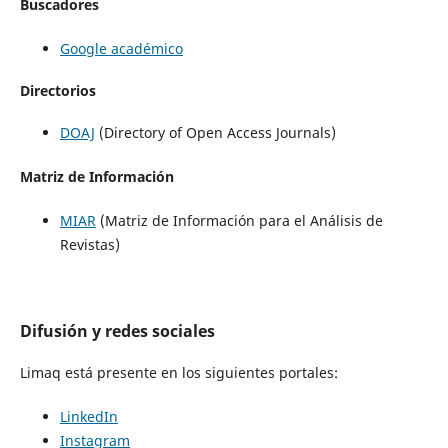
Buscadores
Google académico
Directorios
DOAJ
(
Directory
of
Open Access
Journals
)
Matriz de Información
MIAR
(Matriz de Información para el Análisis de
Revistas)
Difusión y redes sociales
Limaq está presente en los siguientes portales:
LinkedIn
Instagram