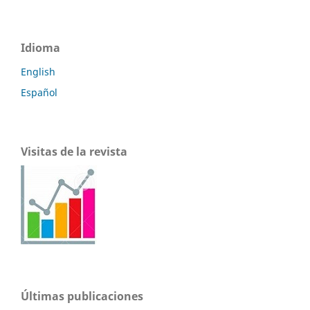
Idioma
English
Español
Visitas de la revista
Últimas publicaciones