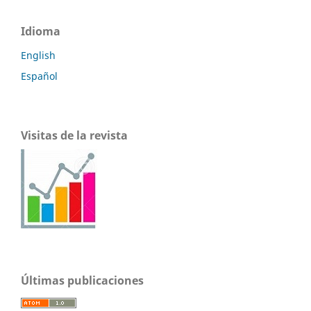
Idioma
English
Español
Visitas de la revista
Últimas publicaciones