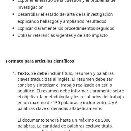
Exponer el estado de la cuestión y el problema de
investigación
Desarrollar el estado del arte de la investigación
explicando hallazgos y ampliando resultados
Explicar claramente los procedimientos seguidos
Utilizar referencias vigentes y de alto impacto
Formato para artículos científicos
Texto
. Se debe incluir título, resumen y palabras
claves traducidas al inglés. El resumen debe ser
conciso y sintetizar el trabajo realizado en estilo
analítico. El resumen debe informar claramente sobre
el objetivo, la metodología y los resultados del trabajo
en un máximo de 150 palabras e incluir entre 4 y 6
palabras clave ordenadas alfabéticamente.
El documento tendrá hasta un máximo de 5000
palabras. La cantidad de palabras excluye título,