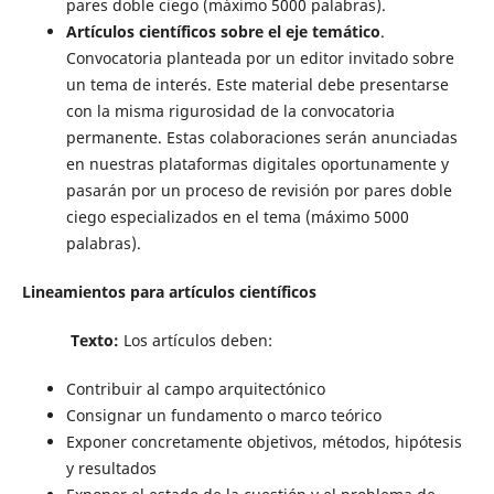
pares doble ciego (máximo 5000 palabras).
Artículos científicos sobre el eje temático
.
Convocatoria planteada por un editor invitado sobre
un tema de interés. Este material debe presentarse
con la misma rigurosidad de la convocatoria
permanente. Estas colaboraciones serán anunciadas
en nuestras plataformas digitales oportunamente y
pasarán por un proceso de revisión por pares doble
ciego especializados en el tema (máximo 5000
palabras).
Lineamientos para artículos científicos
Texto:
Los artículos deben:
Contribuir al campo arquitectónico
Consignar un fundamento o marco teórico
Exponer concretamente objetivos, métodos, hipótesis
y resultados