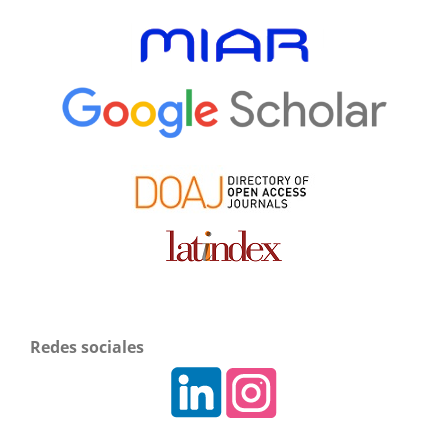
Redes sociales