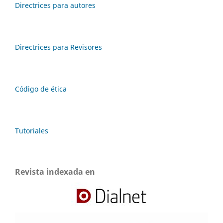
Directrices para autores
Directrices para Revisores
Código de ética
Tutoriales
Revista indexada en