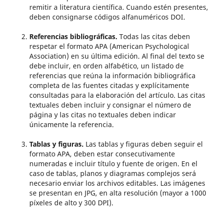
remitir a literatura científica. Cuando estén presentes,
deben consignarse códigos alfanuméricos DOI.
Referencias bibliográficas.
Todas las citas deben
respetar el formato APA (American Psychological
Association) en su última edición. Al final del texto se
debe incluir, en orden alfabético, un listado de
referencias que reúna la información bibliográfica
completa de las fuentes citadas y explícitamente
consultadas para la elaboración del artículo. Las citas
textuales deben incluir y consignar el número de
página y las citas no textuales deben indicar
únicamente la referencia.
Tablas y figuras.
Las tablas y figuras deben seguir el
formato APA, deben estar consecutivamente
numeradas e incluir título y fuente de origen. En el
caso de tablas, planos y diagramas complejos será
necesario enviar los archivos editables. Las imágenes
se presentan en JPG, en alta resolución (mayor a 1000
píxeles de alto y 300 DPI).