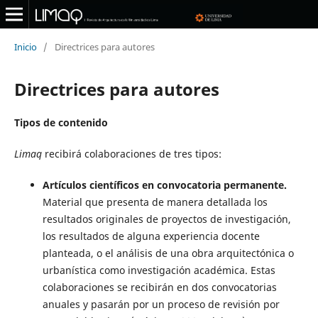
Inicio
/
Directrices para autores
Directrices para autores
Tipos de contenido
Limaq
recibirá colaboraciones de tres tipos:
Artículos científicos en convocatoria permanente.
Material que presenta de manera detallada los
resultados originales de proyectos de investigación,
los resultados de alguna experiencia docente
planteada, o el análisis de una obra arquitectónica o
urbanística como investigación académica. Estas
colaboraciones se recibirán en dos convocatorias
anuales y pasarán por un proceso de revisión por