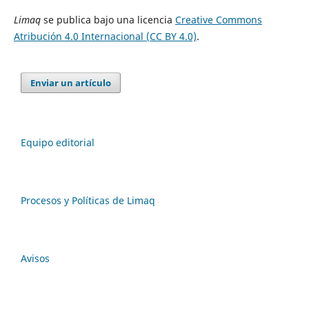
Limaq
se publica bajo una licencia
Creative Commons
Atribución 4.0 Internacional (CC BY 4.0)
.
Enviar un artículo
Equipo editorial
Procesos y Políticas de Limaq
Avisos