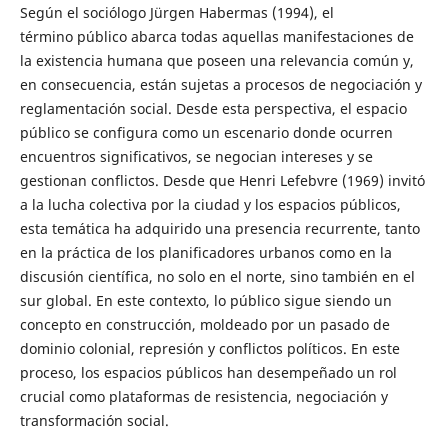
Según el sociólogo Jürgen Habermas (1994), el
término público abarca todas aquellas manifestaciones de
la existencia humana que poseen una relevancia común y,
en consecuencia, están sujetas a procesos de negociación y
reglamentación social. Desde esta perspectiva, el espacio
público se configura como un escenario donde ocurren
encuentros significativos, se negocian intereses y se
gestionan conflictos. Desde que Henri Lefebvre (1969) invitó
a la lucha colectiva por la ciudad y los espacios públicos,
esta temática ha adquirido una presencia recurrente, tanto
en la práctica de los planificadores urbanos como en la
discusión científica, no solo en el norte, sino también en el
sur global. En este contexto, lo público sigue siendo un
concepto en construcción, moldeado por un pasado de
dominio colonial, represión y conflictos políticos. En este
proceso, los espacios públicos han desempeñado un rol
crucial como plataformas de resistencia, negociación y
transformación social.