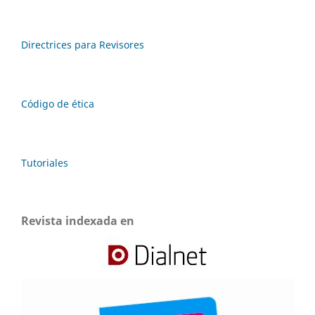
Directrices para Revisores
Código de ética
Tutoriales
Revista indexada en