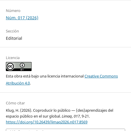
Número
Núm. 017 (2026)
Sección
Editorial
Licencia
Esta obra está bajo una licencia internacional
Creative Commons
Atribución 4.0
.
Cómo citar
Klug, H. (2026). Coproducir lo público — (des)aprendizajes del
espacio público en el sur global.
Limaq
,
017
, 9-21.
https://doi.org/10.26439/limaq2026.n017.8569