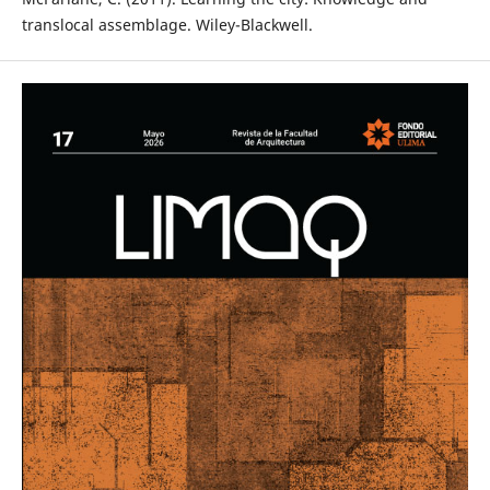
translocal assemblage. Wiley-Blackwell.