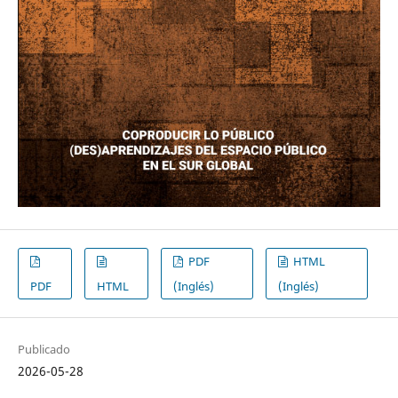
PDF
HTML
PDF
HTML
(Inglés)
(Inglés)
Publicado
2026-05-28