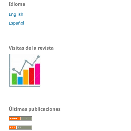
Idioma
English
Español
Visitas de la revista
Últimas publicaciones