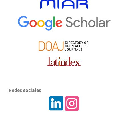
Redes sociales