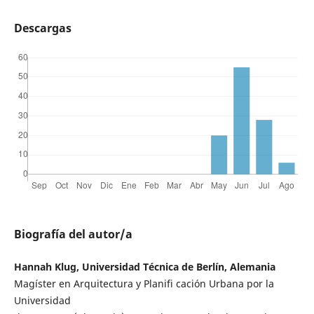
Descargas
Biografía del autor/a
Hannah Klug, Universidad Técnica de Berlín, Alemania
Magíster en Arquitectura y Planifi cación Urbana por la
Universidad