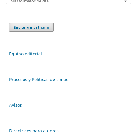
Más formatos de cita
Enviar un artículo
Equipo editorial
Procesos y Políticas de Limaq
Avisos
Directrices para autores